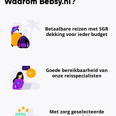
Waarom Bebsy.nl?
Betaalbare reizen met SGR
dekking voor ieder budget
Goede bereikbaarheid van
onze reisspecialisten
Met zorg geselecteerde