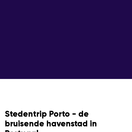
Stedentrip Porto - de
bruisende havenstad in