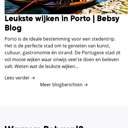
Leukste wijken in Porto | Bebsy
Blog
Porto is de ideale bestemming voor een stedentrip.
Het is de perfecte stad om te genieten van kunst,
cultuur, gastronomie én strand. De Portugese stad zit
vol mooie wijken waar onwijs veel te doen en beleven
valt. Weten wat de leukste wijken...
Lees verder →
Meer blogberichten
→