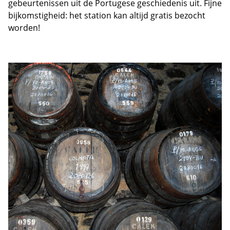
gebeurtenissen uit de Portugese geschiedenis uit. Fijne
bijkomstigheid: het station kan altijd gratis bezocht
worden!