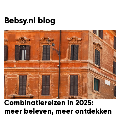
Bebsy.nl blog
Combinatiereizen in 2025:
meer beleven, meer ontdekken