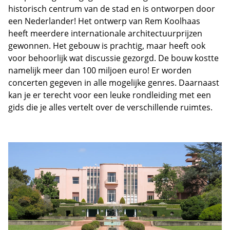
historisch centrum van de stad en is ontworpen door
een Nederlander! Het ontwerp van Rem Koolhaas
heeft meerdere internationale architectuurprijzen
gewonnen. Het gebouw is prachtig, maar heeft ook
voor behoorlijk wat discussie gezorgd. De bouw kostte
namelijk meer dan 100 miljoen euro! Er worden
concerten gegeven in alle mogelijke genres. Daarnaast
kan je er terecht voor een leuke rondleiding met een
gids die je alles vertelt over de verschillende ruimtes.