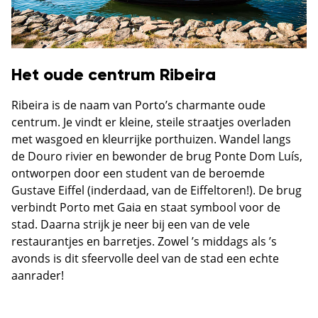
Het oude centrum Ribeira
Ribeira is de naam van Porto’s charmante oude
centrum. Je vindt er kleine, steile straatjes overladen
met wasgoed en kleurrijke porthuizen. Wandel langs
de Douro rivier en bewonder de brug Ponte Dom Luís,
ontworpen door een student van de beroemde
Gustave Eiffel (inderdaad, van de Eiffeltoren!). De brug
verbindt Porto met Gaia en staat symbool voor de
stad. Daarna strijk je neer bij een van de vele
restaurantjes en barretjes. Zowel ’s middags als ’s
avonds is dit sfeervolle deel van de stad een echte
aanrader!