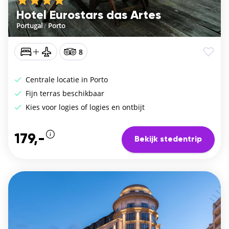
Hotel Eurostars das Artes
Portugal
/
Porto
8
Centrale locatie in Porto
Fijn terras beschikbaar
Kies voor logies of logies en ontbijt
179,-
Bekijk stedentrip