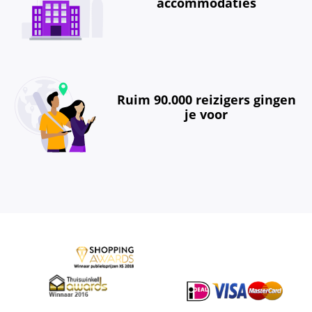
accommodaties
Ruim 90.000 reizigers gingen
je voor