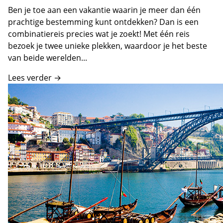
Ben je toe aan een vakantie waarin je meer dan één
prachtige bestemming kunt ontdekken? Dan is een
combinatiereis precies wat je zoekt! Met één reis
bezoek je twee unieke plekken, waardoor je het beste
van beide werelden...
Lees verder →