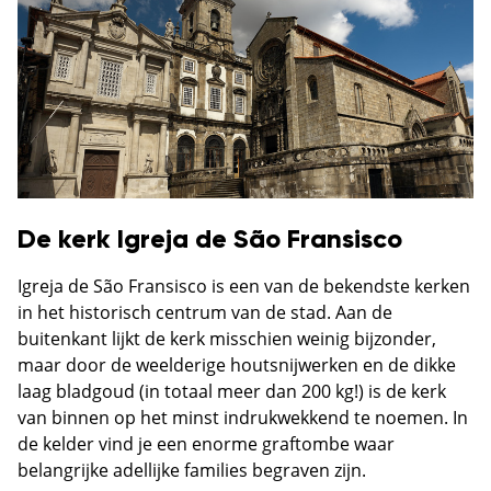
De kerk Igreja de São Fransisco
Igreja de São Fransisco is een van de bekendste kerken
in het historisch centrum van de stad. Aan de
buitenkant lijkt de kerk misschien weinig bijzonder,
maar door de weelderige houtsnijwerken en de dikke
laag bladgoud (in totaal meer dan 200 kg!) is de kerk
van binnen op het minst indrukwekkend te noemen. In
de kelder vind je een enorme graftombe waar
belangrijke adellijke families begraven zijn.