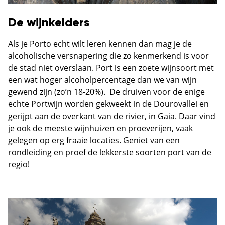
De wijnkelders
Als je Porto echt wilt leren kennen dan mag je de
alcoholische versnapering die zo kenmerkend is voor
de stad niet overslaan. Port is een zoete wijnsoort met
een wat hoger alcoholpercentage dan we van wijn
gewend zijn (zo’n 18-20%). De druiven voor de enige
echte Portwijn worden gekweekt in de Dourovallei en
gerijpt aan de overkant van de rivier, in Gaia. Daar vind
je ook de meeste wijnhuizen en proeverijen, vaak
gelegen op erg fraaie locaties. Geniet van een
rondleiding en proef de lekkerste soorten port van de
regio!