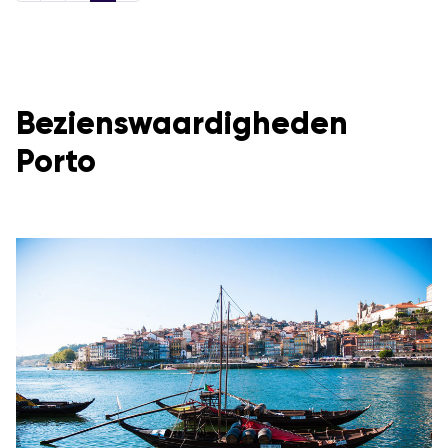
Bezienswaardigheden
Porto