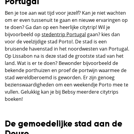
Portugal
Ben je toe aan wat tijd voor jezelf? Kan je niet wachten
om er even tussenuit te gaan en nieuwe ervaringen op
te doen? Ga dan op een heerlijke citytrip! Wil je
bijvoorbeeld op
stedentrip Portugal
gaan? kies dan
voor de veelzijdige stad Porto!. De stad is een
bruisende havenstad in het noordwesten van Portugal.
Op Lissabon na is deze stad de grootste stad van het
land. Wat is er te doen? Bewonder bijvoorbeeld de
bekende porthuizen en proef de portwijn waarmee de
stad wereldberoemd is geworden. Er zijn genoeg
bezienswaardigheden om een weekendje Porto mee te
vullen. Gelukkig kan je bij Bebsy meerdere citytrips
boeken!
De gemoedelijke stad aan de
Douro