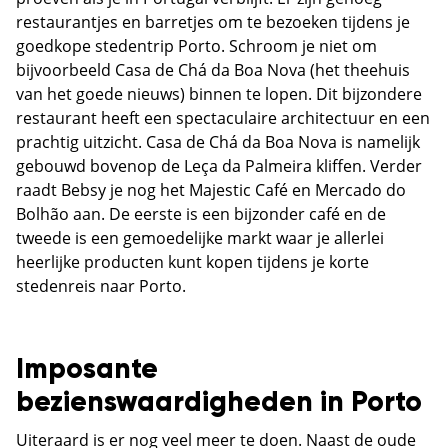
restaurantjes en barretjes om te bezoeken tijdens je
goedkope stedentrip Porto. Schroom je niet om
bijvoorbeeld Casa de Chá da Boa Nova (het theehuis
van het goede nieuws) binnen te lopen. Dit bijzondere
restaurant heeft een spectaculaire architectuur en een
prachtig uitzicht. Casa de Chá da Boa Nova is namelijk
gebouwd bovenop de Leça da Palmeira kliffen. Verder
raadt Bebsy je nog het Majestic Café en Mercado do
Bolhão aan. De eerste is een bijzonder café en de
tweede is een gemoedelijke markt waar je allerlei
heerlijke producten kunt kopen tijdens je korte
stedenreis naar Porto.
Imposante
bezienswaardigheden in Porto
Uiteraard is er nog veel meer te doen. Naast de oude