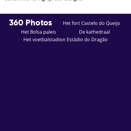
360 Photos
Het fort Castelo do Queijo
Het Bolsa paleis
De kathedraal
Het voetbalstadion Estádio do Dragão