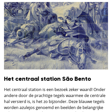
Het centraal station São Bento
Het centraal station is een bezoek zeker waard! Onder
andere door de prachtige tegels waarmee de centrale
hal versierd is, is het zo bijzonder. Deze blauwe tegels
worden azulejos genoemd en beelden de belangrijke