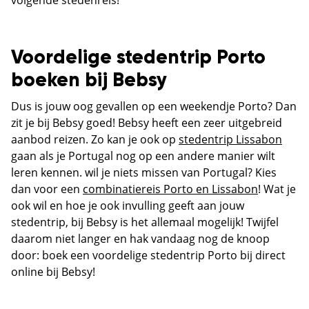
Voordelige stedentrip Porto
boeken bij Bebsy
Dus is jouw oog gevallen op een weekendje Porto? Dan
zit je bij Bebsy goed! Bebsy heeft een zeer uitgebreid
aanbod reizen. Zo kan je ook op
stedentrip Lissabon
gaan als je Portugal nog op een andere manier wilt
leren kennen. wil je niets missen van Portugal? Kies
dan voor een
combinatiereis Porto en Lissabon
! Wat je
ook wil en hoe je ook invulling geeft aan jouw
stedentrip, bij Bebsy is het allemaal mogelijk! Twijfel
daarom niet langer en hak vandaag nog de knoop
door: boek een voordelige stedentrip Porto bij direct
online bij Bebsy!