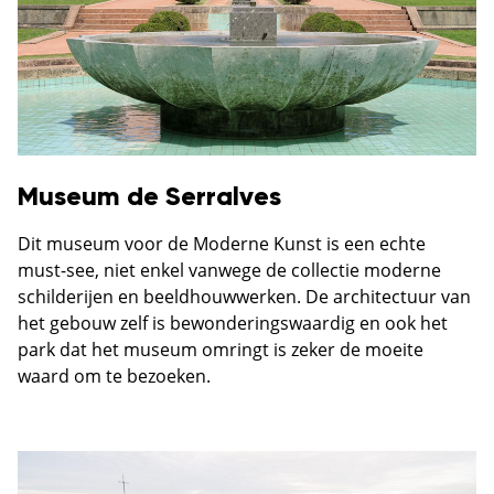
Museum de Serralves
Dit museum voor de Moderne Kunst is een echte
must-see, niet enkel vanwege de collectie moderne
schilderijen en beeldhouwwerken. De architectuur van
het gebouw zelf is bewonderingswaardig en ook het
park dat het museum omringt is zeker de moeite
waard om te bezoeken.