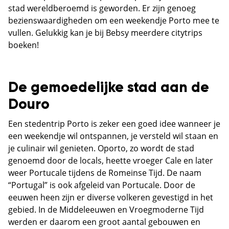
stad wereldberoemd is geworden. Er zijn genoeg
bezienswaardigheden om een weekendje Porto mee te
vullen. Gelukkig kan je bij Bebsy meerdere citytrips
boeken!
De gemoedelijke stad aan de
Douro
Een stedentrip Porto is zeker een goed idee wanneer je
een weekendje wil ontspannen, je versteld wil staan en
je culinair wil genieten. Oporto, zo wordt de stad
genoemd door de locals, heette vroeger Cale en later
weer Portucale tijdens de Romeinse Tijd. De naam
“Portugal” is ook afgeleid van Portucale. Door de
eeuwen heen zijn er diverse volkeren gevestigd in het
gebied. In de Middeleeuwen en Vroegmoderne Tijd
werden er daarom een groot aantal gebouwen en