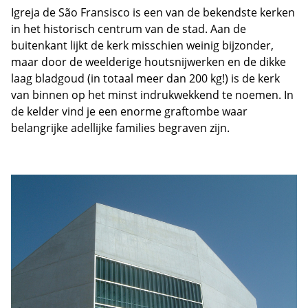
Igreja de São Fransisco is een van de bekendste kerken
in het historisch centrum van de stad. Aan de
buitenkant lijkt de kerk misschien weinig bijzonder,
maar door de weelderige houtsnijwerken en de dikke
laag bladgoud (in totaal meer dan 200 kg!) is de kerk
van binnen op het minst indrukwekkend te noemen. In
de kelder vind je een enorme graftombe waar
belangrijke adellijke families begraven zijn.