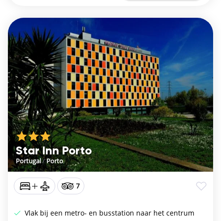
Star Inn Porto
Portugal
/
Porto
7
Vlak bij een metro- en busstation naar het centrum