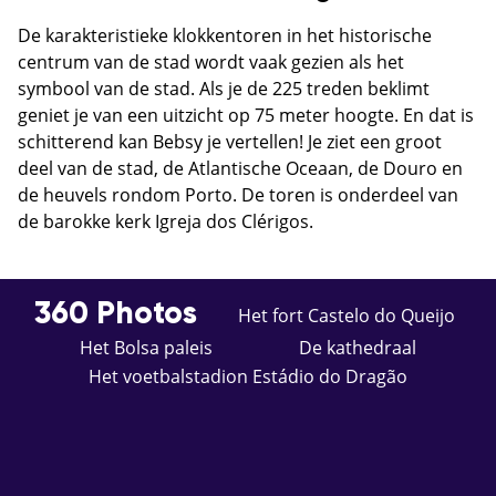
De karakteristieke klokkentoren in het historische
centrum van de stad wordt vaak gezien als het
symbool van de stad. Als je de 225 treden beklimt
geniet je van een uitzicht op 75 meter hoogte. En dat is
schitterend kan Bebsy je vertellen! Je ziet een groot
deel van de stad, de Atlantische Oceaan, de Douro en
de heuvels rondom Porto. De toren is onderdeel van
de barokke kerk Igreja dos Clérigos.
360 Photos
Het fort Castelo do Queijo
Het Bolsa paleis
De kathedraal
Het voetbalstadion Estádio do Dragão