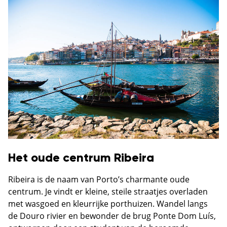
Het oude centrum Ribeira
Ribeira is de naam van Porto’s charmante oude
centrum. Je vindt er kleine, steile straatjes overladen
met wasgoed en kleurrijke porthuizen. Wandel langs
de Douro rivier en bewonder de brug Ponte Dom Luís,