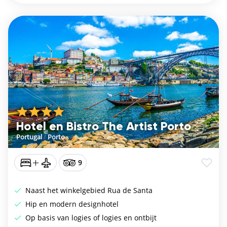
Hotel en Bistro The Artist Porto
Portugal
/
Porto
9
Naast het winkelgebied Rua de Santa
Hip en modern designhotel
Op basis van logies of logies en ontbijt