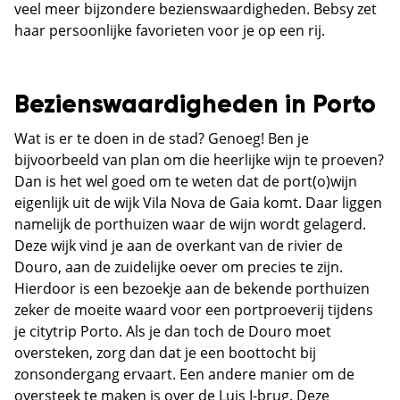
veel meer bijzondere bezienswaardigheden. Bebsy zet
haar persoonlijke favorieten voor je op een rij.
Bezienswaardigheden in Porto
Wat is er te doen in de stad? Genoeg! Ben je
bijvoorbeeld van plan om die heerlijke wijn te proeven?
Dan is het wel goed om te weten dat de port(o)wijn
eigenlijk uit de wijk Vila Nova de Gaia komt. Daar liggen
namelijk de porthuizen waar de wijn wordt gelagerd.
Deze wijk vind je aan de overkant van de rivier de
Douro, aan de zuidelijke oever om precies te zijn.
Hierdoor is een bezoekje aan de bekende porthuizen
zeker de moeite waard voor een portproeverij tijdens
je citytrip Porto. Als je dan toch de Douro moet
oversteken, zorg dan dat je een boottocht bij
zonsondergang ervaart. Een andere manier om de
oversteek te maken is over de Luis I-brug. Deze