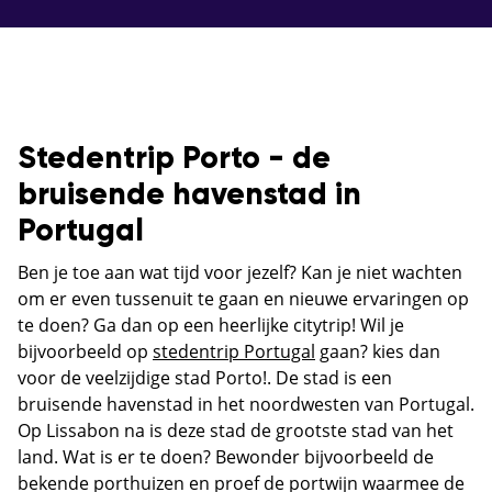
Stedentrip Porto - de
bruisende havenstad in
Portugal
Ben je toe aan wat tijd voor jezelf? Kan je niet wachten
om er even tussenuit te gaan en nieuwe ervaringen op
te doen? Ga dan op een heerlijke citytrip! Wil je
bijvoorbeeld op
stedentrip Portugal
gaan? kies dan
voor de veelzijdige stad Porto!. De stad is een
bruisende havenstad in het noordwesten van Portugal.
Op Lissabon na is deze stad de grootste stad van het
land. Wat is er te doen? Bewonder bijvoorbeeld de
bekende porthuizen en proef de portwijn waarmee de