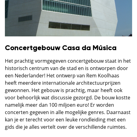
Concertgebouw Casa da Música
Het prachtig vormgegeven concertgebouw staat in het
historisch centrum van de stad en is ontworpen door
een Nederlander! Het ontwerp van Rem Koolhaas
heeft meerdere internationale architectuurprijzen
gewonnen. Het gebouw is prachtig, maar heeft ook
voor behoorlijk wat discussie gezorgd. De bouw kostte
namelijk meer dan 100 miljoen euro! Er worden
concerten gegeven in alle mogelijke genres. Daarnaast
kan je er terecht voor een leuke rondleiding met een
gids die je alles vertelt over de verschillende ruimtes.