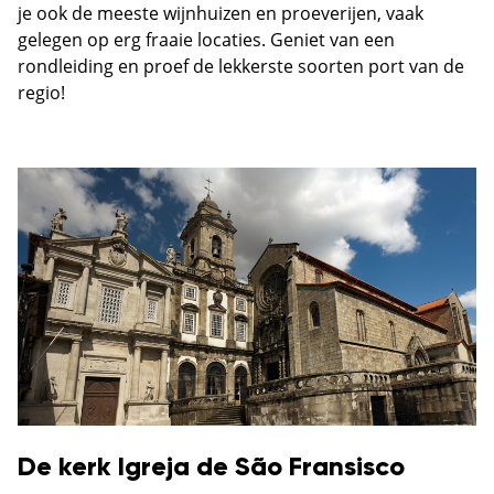
je ook de meeste wijnhuizen en proeverijen, vaak
gelegen op erg fraaie locaties. Geniet van een
rondleiding en proef de lekkerste soorten port van de
regio!
De kerk Igreja de São Fransisco