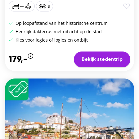
9
Op loopafstand van het historische centrum
Heerlijk dakterras met uitzicht op de stad
Kies voor logies of logies en ontbijt
179,-
Bekijk stedentrip