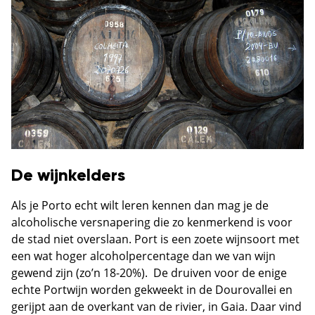
De wijnkelders
Als je Porto echt wilt leren kennen dan mag je de
alcoholische versnapering die zo kenmerkend is voor
de stad niet overslaan. Port is een zoete wijnsoort met
een wat hoger alcoholpercentage dan we van wijn
gewend zijn (zo’n 18-20%). De druiven voor de enige
echte Portwijn worden gekweekt in de Dourovallei en
gerijpt aan de overkant van de rivier, in Gaia. Daar vind