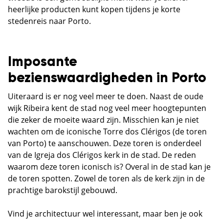
heerlijke producten kunt kopen tijdens je korte
stedenreis naar Porto.
Imposante
bezienswaardigheden in Porto
Uiteraard is er nog veel meer te doen. Naast de oude
wijk Ribeira kent de stad nog veel meer hoogtepunten
die zeker de moeite waard zijn. Misschien kan je niet
wachten om de iconische Torre dos Clérigos (de toren
van Porto) te aanschouwen. Deze toren is onderdeel
van de Igreja dos Clérigos kerk in de stad. De reden
waarom deze toren iconisch is? Overal in de stad kan je
de toren spotten. Zowel de toren als de kerk zijn in de
prachtige barokstijl gebouwd.
Vind je architectuur wel interessant, maar ben je ook