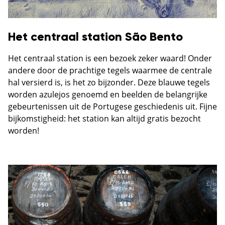
Het centraal station São Bento
Het centraal station is een bezoek zeker waard! Onder
andere door de prachtige tegels waarmee de centrale
hal versierd is, is het zo bijzonder. Deze blauwe tegels
worden azulejos genoemd en beelden de belangrijke
gebeurtenissen uit de Portugese geschiedenis uit. Fijne
bijkomstigheid: het station kan altijd gratis bezocht
worden!