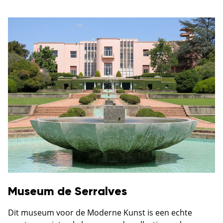
Museum de Serralves
Dit museum voor de Moderne Kunst is een echte