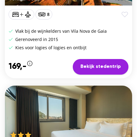
8
Vlak bij de wijnkelders van Vila Nova de Gaia
Gerenoveerd in 2015
Kies voor logies of logies en ontbijt
169,-
Bekijk stedentrip