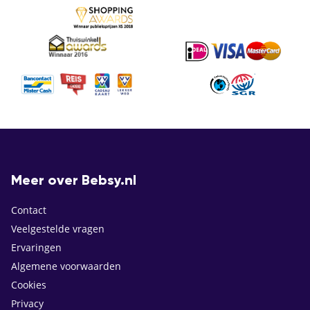
Meer over Bebsy.nl
Contact
Veelgestelde vragen
Ervaringen
Algemene voorwaarden
Cookies
Privacy