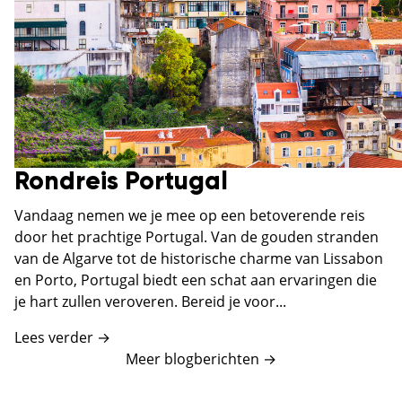
Rondreis Portugal
Vandaag nemen we je mee op een betoverende reis
door het prachtige Portugal. Van de gouden stranden
van de Algarve tot de historische charme van Lissabon
en Porto, Portugal biedt een schat aan ervaringen die
je hart zullen veroveren. Bereid je voor...
Lees verder →
Meer blogberichten
→