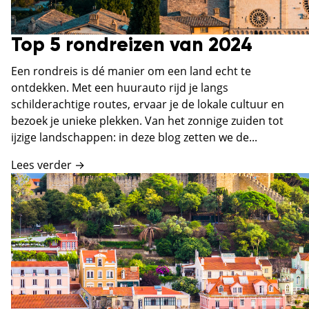
Top 5 rondreizen van 2024
Een rondreis is dé manier om een land echt te
ontdekken. Met een huurauto rijd je langs
schilderachtige routes, ervaar je de lokale cultuur en
bezoek je unieke plekken. Van het zonnige zuiden tot
ijzige landschappen: in deze blog zetten we de...
Lees verder →