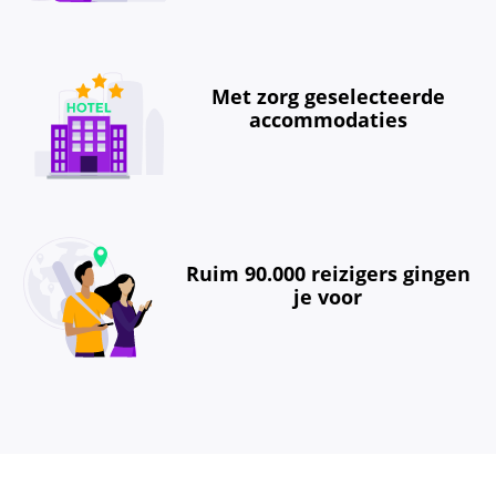
Met zorg geselecteerde
accommodaties
Ruim 90.000 reizigers gingen
je voor