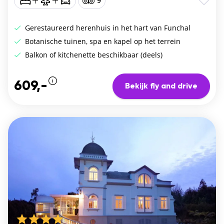
9
Gerestaureerd herenhuis in het hart van Funchal
Botanische tuinen, spa en kapel op het terrein
Balkon of kitchenette beschikbaar (deels)
609,-
Bekijk fly and drive