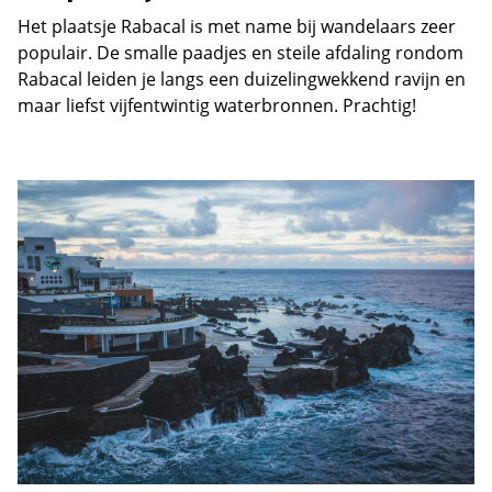
Het plaatsje Rabacal is met name bij wandelaars zeer
populair. De smalle paadjes en steile afdaling rondom
Rabacal leiden je langs een duizelingwekkend ravijn en
maar liefst vijfentwintig waterbronnen. Prachtig!