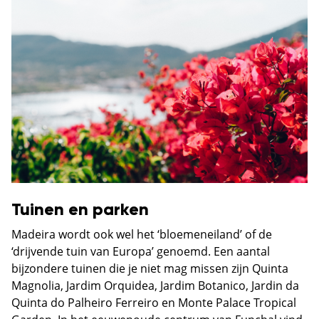
Tuinen en parken
Madeira wordt ook wel het ‘bloemeneiland’ of de
‘drijvende tuin van Europa’ genoemd. Een aantal
bijzondere tuinen die je niet mag missen zijn Quinta
Magnolia, Jardim Orquidea, Jardim Botanico, Jardin da
Quinta do Palheiro Ferreiro en Monte Palace Tropical