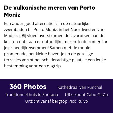
De vulkanische meren van Porto
Moniz
Een ander goed alternatief zijn de natuurlijke
zwembaden bij Porto Moniz, in het Noordwesten van
Madeira. Bij vloed overstromen de lavarotsen aan de
kust en ontstaan er natuurlijke meren. In de zomer kan
je er heerlijk zwemmen! Samen met de mooie
promenade, het kleine haventje en de gezellige
terrasjes vormt het schilderachtige plaatsje een leuke
bestemming voor een dagtrip.
360 Photos
Kathedraal van Funchal
Traditioneel huis in Santana
Uitkijkpunt Cabo Girão
Uitzicht vanaf bergtop Pico Ruivo