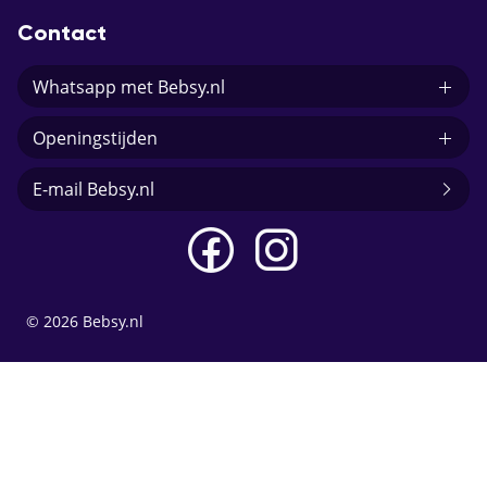
Contact
Whatsapp met Bebsy.nl
Openingstijden
E-mail Bebsy.nl
© 2026 Bebsy.nl