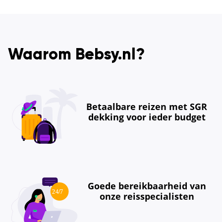
Waarom Bebsy.nl?
Betaalbare reizen met SGR
dekking voor ieder budget
Goede bereikbaarheid van
onze reisspecialisten