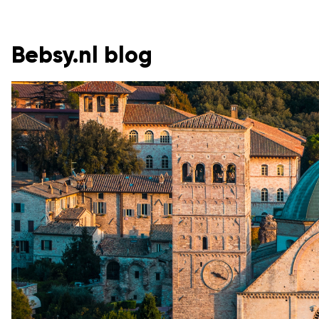
Bebsy.nl blog