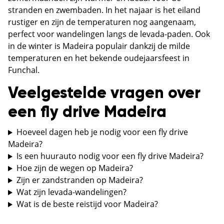
stranden en zwembaden. In het najaar is het eiland
rustiger en zijn de temperaturen nog aangenaam,
perfect voor wandelingen langs de levada-paden. Ook
in de winter is Madeira populair dankzij de milde
temperaturen en het bekende oudejaarsfeest in
Funchal.
Veelgestelde vragen over
een fly drive Madeira
Hoeveel dagen heb je nodig voor een fly drive
Madeira?
Is een huurauto nodig voor een fly drive Madeira?
Hoe zijn de wegen op Madeira?
Zijn er zandstranden op Madeira?
Wat zijn levada-wandelingen?
Wat is de beste reistijd voor Madeira?