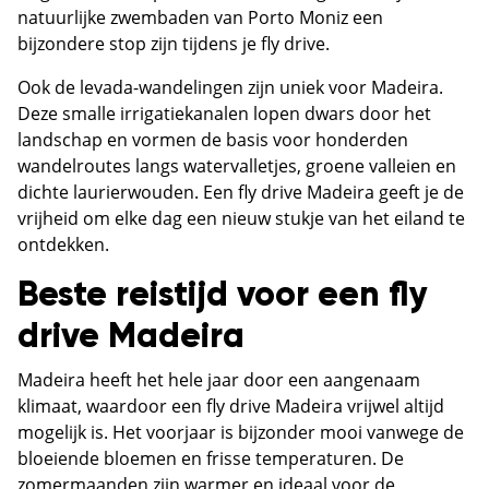
natuurlijke zwembaden van Porto Moniz een
bijzondere stop zijn tijdens je fly drive.
Ook de levada-wandelingen zijn uniek voor Madeira.
Deze smalle irrigatiekanalen lopen dwars door het
landschap en vormen de basis voor honderden
wandelroutes langs watervalletjes, groene valleien en
dichte laurierwouden. Een fly drive Madeira geeft je de
vrijheid om elke dag een nieuw stukje van het eiland te
ontdekken.
Beste reistijd voor een fly
drive Madeira
Madeira heeft het hele jaar door een aangenaam
klimaat, waardoor een fly drive Madeira vrijwel altijd
mogelijk is. Het voorjaar is bijzonder mooi vanwege de
bloeiende bloemen en frisse temperaturen. De
zomermaanden zijn warmer en ideaal voor de