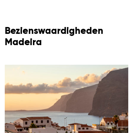
Bezienswaardigheden
Madeira