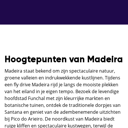
Hoogtepunten van Madeira
Madeira staat bekend om zijn spectaculaire natuur,
groene valleien en indrukwekkende kustlijnen. Tijdens
een fly drive Madeira rijd je langs de mooiste plekken
van het eiland in je eigen tempo. Bezoek de levendige
hoofdstad Funchal met zijn kleurrijke markten en
botanische tuinen, ontdek de traditionele dorpjes van
Santana en geniet van de adembenemende uitzichten
bij Pico do Arieiro. De noordkust van Madeira biedt
ruige kliffen en spectaculaire kustwegen, terwijl de