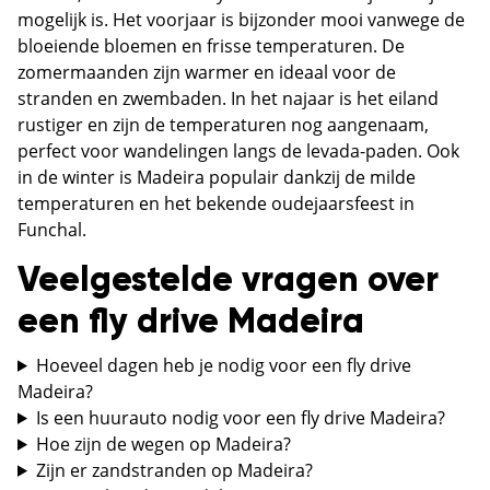
mogelijk is. Het voorjaar is bijzonder mooi vanwege de
bloeiende bloemen en frisse temperaturen. De
zomermaanden zijn warmer en ideaal voor de
stranden en zwembaden. In het najaar is het eiland
rustiger en zijn de temperaturen nog aangenaam,
perfect voor wandelingen langs de levada-paden. Ook
in de winter is Madeira populair dankzij de milde
temperaturen en het bekende oudejaarsfeest in
Funchal.
Veelgestelde vragen over
een fly drive Madeira
Hoeveel dagen heb je nodig voor een fly drive
Madeira?
Is een huurauto nodig voor een fly drive Madeira?
Hoe zijn de wegen op Madeira?
Zijn er zandstranden op Madeira?