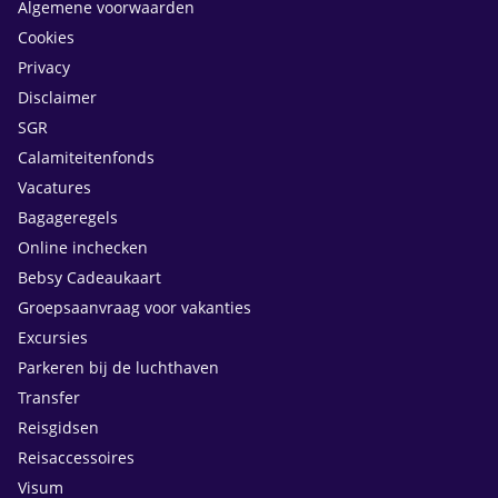
Algemene voorwaarden
Cookies
Privacy
Disclaimer
SGR
Calamiteitenfonds
Vacatures
Bagageregels
Online inchecken
Bebsy Cadeaukaart
Groepsaanvraag voor vakanties
Excursies
Parkeren bij de luchthaven
Transfer
Reisgidsen
Reisaccessoires
Visum