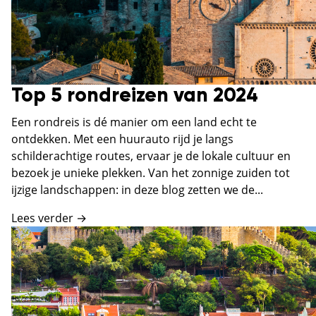
Top 5 rondreizen van 2024
Een rondreis is dé manier om een land echt te
ontdekken. Met een huurauto rijd je langs
schilderachtige routes, ervaar je de lokale cultuur en
bezoek je unieke plekken. Van het zonnige zuiden tot
ijzige landschappen: in deze blog zetten we de...
Lees verder →