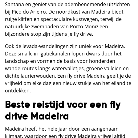
Santana en geniet van de adembenemende uitzichten
bij Pico do Arieiro. De noordkust van Madeira biedt
ruige kliffen en spectaculaire kustwegen, terwijl de
natuurlijke zwembaden van Porto Moniz een
bijzondere stop zijn tijdens je fly drive.
Ook de levada-wandelingen zijn uniek voor Madeira.
Deze smalle irrigatiekanalen lopen dwars door het
landschap en vormen de basis voor honderden
wandelroutes langs watervalletjes, groene valleien en
dichte laurierwouden. Een fly drive Madeira geeft je de
vrijheid om elke dag een nieuw stukje van het eiland te
ontdekken.
Beste reistijd voor een fly
drive Madeira
Madeira heeft het hele jaar door een aangenaam
klimaat, waardoor een fly drive Madeira vrijwel altijd