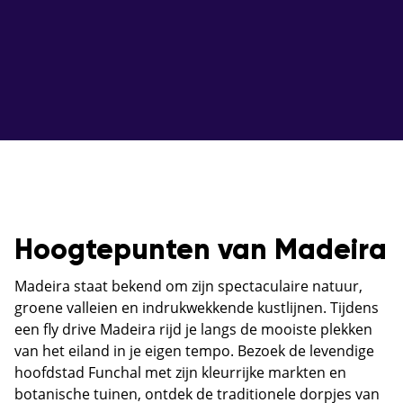
Hoogtepunten van Madeira
Madeira staat bekend om zijn spectaculaire natuur,
groene valleien en indrukwekkende kustlijnen. Tijdens
een fly drive Madeira rijd je langs de mooiste plekken
van het eiland in je eigen tempo. Bezoek de levendige
hoofdstad Funchal met zijn kleurrijke markten en
botanische tuinen, ontdek de traditionele dorpjes van