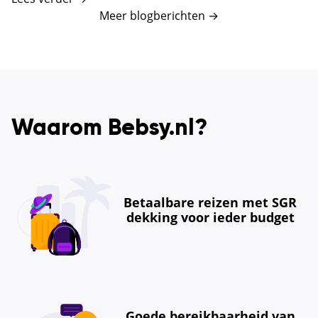
Meer blogberichten
→
Waarom Bebsy.nl?
Betaalbare reizen met SGR
dekking voor ieder budget
Goede bereikbaarheid van