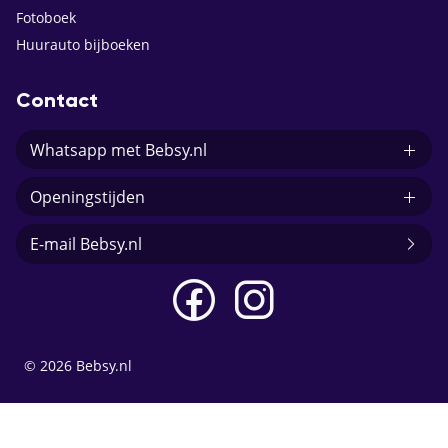
Fotoboek
Huurauto bijboeken
Contact
Whatsapp met Bebsy.nl
Openingstijden
E-mail Bebsy.nl
© 2026 Bebsy.nl