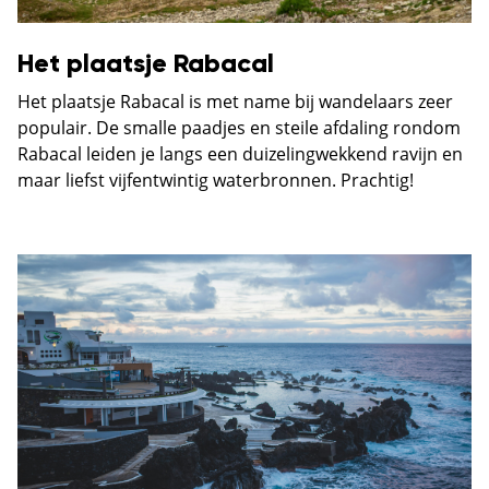
Het plaatsje Rabacal
Het plaatsje Rabacal is met name bij wandelaars zeer
populair. De smalle paadjes en steile afdaling rondom
Rabacal leiden je langs een duizelingwekkend ravijn en
maar liefst vijfentwintig waterbronnen. Prachtig!