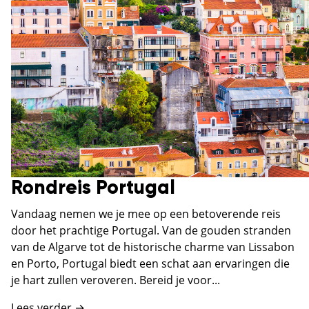
Rondreis Portugal
Vandaag nemen we je mee op een betoverende reis
door het prachtige Portugal. Van de gouden stranden
van de Algarve tot de historische charme van Lissabon
en Porto, Portugal biedt een schat aan ervaringen die
je hart zullen veroveren. Bereid je voor...
Lees verder →