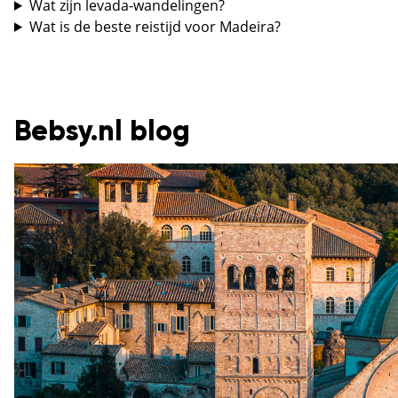
Wat zijn levada-wandelingen?
Wat is de beste reistijd voor Madeira?
Bebsy.nl blog