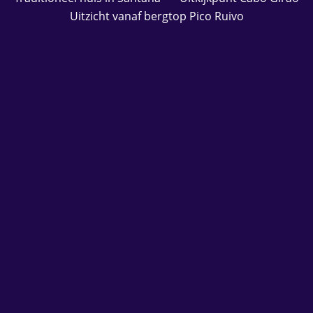
Uitzicht vanaf bergtop Pico Ruivo