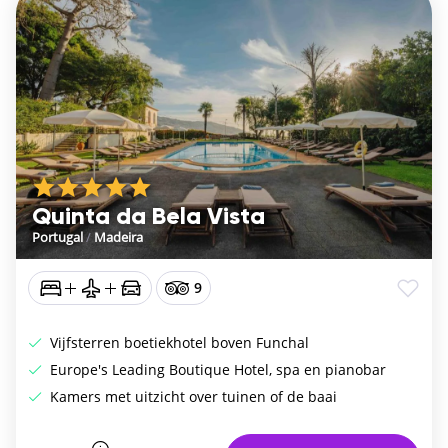
Quinta da Bela Vista
Portugal
/
Madeira
9
Vijfsterren boetiekhotel boven Funchal
Europe's Leading Boutique Hotel, spa en pianobar
Kamers met uitzicht over tuinen of de baai