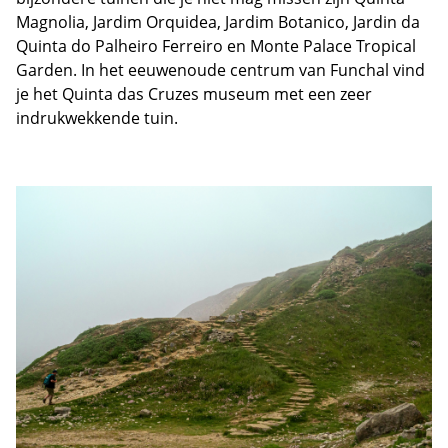
Magnolia, Jardim Orquidea, Jardim Botanico, Jardin da
Quinta do Palheiro Ferreiro en Monte Palace Tropical
Garden. In het eeuwenoude centrum van Funchal vind
je het Quinta das Cruzes museum met een zeer
indrukwekkende tuin.