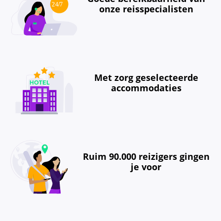
onze reisspecialisten
Met zorg geselecteerde
accommodaties
Ruim 90.000 reizigers gingen
je voor