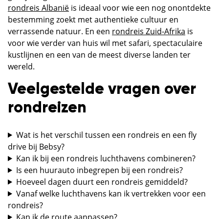
rondreis Albanië
is ideaal voor wie een nog onontdekte
bestemming zoekt met authentieke cultuur en
verrassende natuur. En een
rondreis Zuid-Afrika
is
voor wie verder van huis wil met safari, spectaculaire
kustlijnen en een van de meest diverse landen ter
wereld.
Veelgestelde vragen over
rondreizen
Wat is het verschil tussen een rondreis en een fly
drive bij Bebsy?
Kan ik bij een rondreis luchthavens combineren?
Is een huurauto inbegrepen bij een rondreis?
Hoeveel dagen duurt een rondreis gemiddeld?
Vanaf welke luchthavens kan ik vertrekken voor een
rondreis?
Kan ik de route aanpassen?