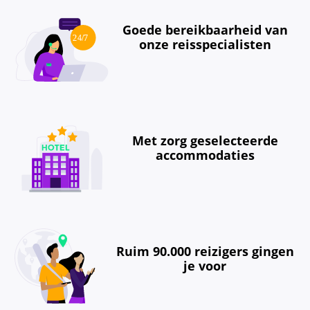
Goede bereikbaarheid van
onze reisspecialisten
Met zorg geselecteerde
accommodaties
Ruim 90.000 reizigers gingen
je voor