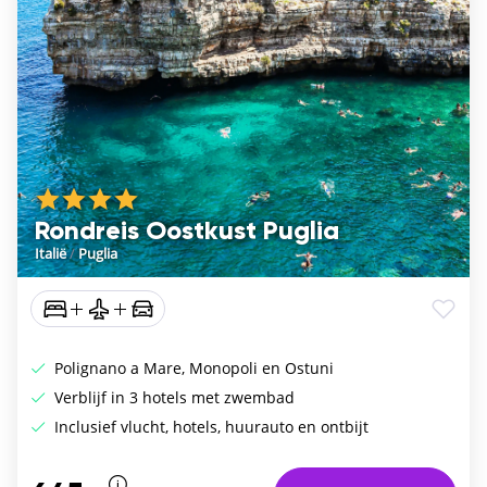
Rondreis Oostkust Puglia
Italië
/
Puglia
Polignano a Mare, Monopoli en Ostuni
Verblijf in 3 hotels met zwembad
Inclusief vlucht, hotels, huurauto en ontbijt