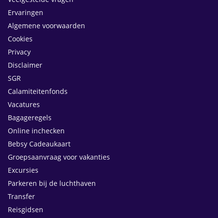
Ervaringen
Algemene voorwaarden
Cookies
Privacy
Disclaimer
SGR
Calamiteitenfonds
Vacatures
Bagageregels
Online inchecken
Bebsy Cadeaukaart
Groepsaanvraag voor vakanties
Excursies
Parkeren bij de luchthaven
Transfer
Reisgidsen