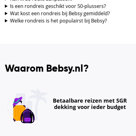
Is een rondreis geschikt voor 50-plussers?
Wat kost een rondreis bij Bebsy gemiddeld?
Welke rondreis is het populairst bij Bebsy?
Waarom Bebsy.nl?
Betaalbare reizen met SGR
dekking voor ieder budget