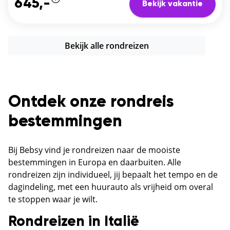
645,-
Bekijk vakantie
Bekijk alle rondreizen
Ontdek onze rondreis
bestemmingen
Bij Bebsy vind je rondreizen naar de mooiste
bestemmingen in Europa en daarbuiten. Alle
rondreizen zijn individueel, jij bepaalt het tempo en de
dagindeling, met een huurauto als vrijheid om overal
te stoppen waar je wilt.
Rondreizen in Italië