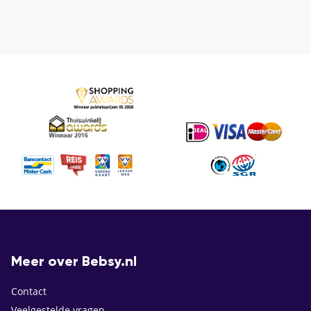
Meer over Bebsy.nl
Contact
Veelgestelde vragen