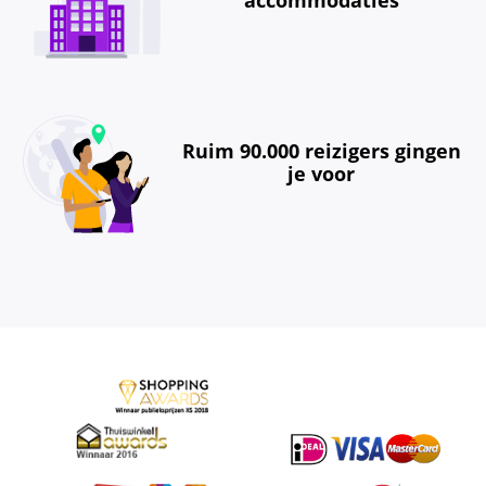
Ruim 90.000 reizigers gingen
je voor