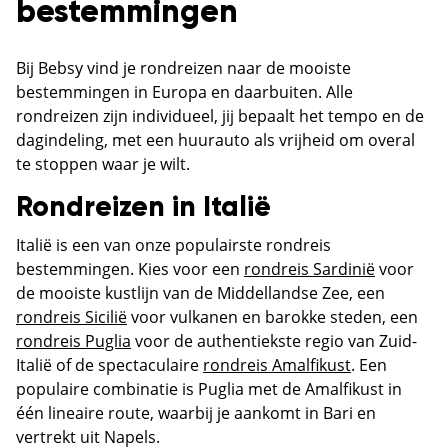
bestemmingen
Bij Bebsy vind je rondreizen naar de mooiste
bestemmingen in Europa en daarbuiten. Alle
rondreizen zijn individueel, jij bepaalt het tempo en de
dagindeling, met een huurauto als vrijheid om overal
te stoppen waar je wilt.
Rondreizen in Italië
Italië is een van onze populairste rondreis
bestemmingen. Kies voor een
rondreis Sardinië
voor
de mooiste kustlijn van de Middellandse Zee, een
rondreis Sicilië
voor vulkanen en barokke steden, een
rondreis Puglia
voor de authentiekste regio van Zuid-
Italië of de spectaculaire
rondreis Amalfikust
. Een
populaire combinatie is Puglia met de Amalfikust in
één lineaire route, waarbij je aankomt in Bari en
vertrekt uit Napels.