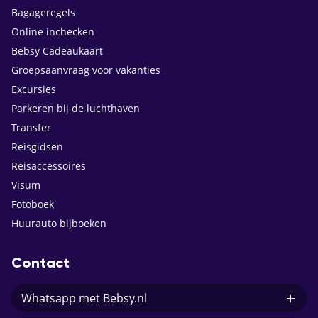
Bagageregels
Online inchecken
Bebsy Cadeaukaart
Groepsaanvraag voor vakanties
Excursies
Parkeren bij de luchthaven
Transfer
Reisgidsen
Reisaccessoires
Visum
Fotoboek
Huurauto bijboeken
Contact
Whatsapp met Bebsy.nl