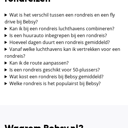
Wat is het verschil tussen een rondreis en een fly
drive bij Bebsy?
Kan ik bij een rondreis luchthavens combineren?
Is een huurauto inbegrepen bij een rondreis?
Hoeveel dagen duurt een rondreis gemiddeld?
Vanaf welke luchthavens kan ik vertrekken voor een
rondreis?
Kan ik de route aanpassen?
Is een rondreis geschikt voor 50-plussers?
Wat kost een rondreis bij Bebsy gemiddeld?
Welke rondreis is het populairst bij Bebsy?