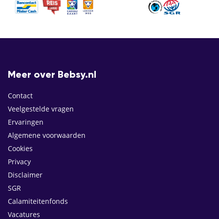
Meer over Bebsy.nl
Contact
Veelgestelde vragen
Ervaringen
Algemene voorwaarden
Cookies
Privacy
Disclaimer
SGR
Calamiteitenfonds
Vacatures