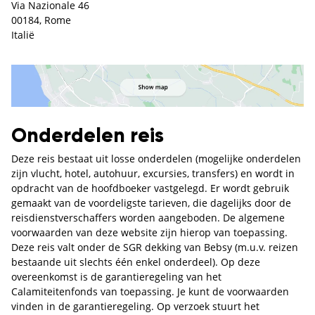
Via Nazionale 46
00184, Rome
Italië
Onderdelen reis
Deze reis bestaat uit losse onderdelen (mogelijke onderdelen
zijn vlucht, hotel, autohuur, excursies, transfers) en wordt in
opdracht van de hoofdboeker vastgelegd. Er wordt gebruik
gemaakt van de voordeligste tarieven, die dagelijks door de
reisdienstverschaffers worden aangeboden. De algemene
voorwaarden van deze website zijn hierop van toepassing.
Deze reis valt onder de SGR dekking van Bebsy (m.u.v. reizen
bestaande uit slechts één enkel onderdeel). Op deze
overeenkomst is de garantieregeling van het
Calamiteitenfonds van toepassing. Je kunt de voorwaarden
vinden in de garantieregeling. Op verzoek stuurt het