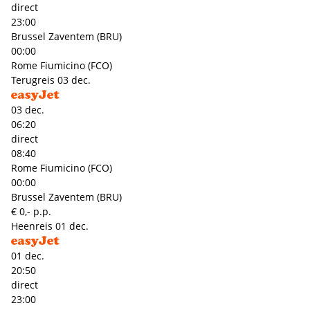
direct
23:00
Brussel Zaventem (BRU)
00:00
Rome Fiumicino (FCO)
Terugreis
03 dec.
03 dec.
06:20
direct
08:40
Rome Fiumicino (FCO)
00:00
Brussel Zaventem (BRU)
€ 0,- p.p.
Heenreis
01 dec.
01 dec.
20:50
direct
23:00