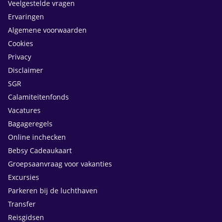
Veelgestelde vragen
Ervaringen
Algemene voorwaarden
Cookies
Privacy
Disclaimer
SGR
Calamiteitenfonds
Vacatures
Bagageregels
Online inchecken
Bebsy Cadeaukaart
Groepsaanvraag voor vakanties
Excursies
Parkeren bij de luchthaven
Transfer
Reisgidsen