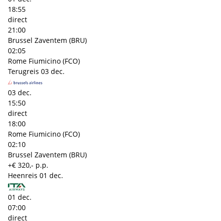
18:55
direct
21:00
Brussel Zaventem (BRU)
02:05
Rome Fiumicino (FCO)
Terugreis
03 dec.
03 dec.
15:50
direct
18:00
Rome Fiumicino (FCO)
02:10
Brussel Zaventem (BRU)
+€ 320,- p.p.
Heenreis
01 dec.
01 dec.
07:00
direct