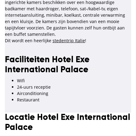
ingerichte kamers beschikken over een hoogwaardige
badkamer met haardroger, telefoon, sat-/kabel-tv, eigen
internetaansluiting, minibar, koelkast, centrale verwarming
en een kluisje. De kamers zijn bovendien van een mooie
tapijtvloer voorzien. De gasten kunnen zelf hun ontbijt aan
een buffet samenstellen.
Dit wordt een heerlijke
stedentrip Italie
!
Faciliteiten Hotel Exe
International Palace
Wifi
24-uurs receptie
Airconditioning
Restaurant
Locatie Hotel Exe International
Palace