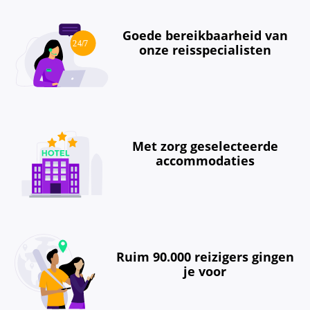
Goede bereikbaarheid van
onze reisspecialisten
Met zorg geselecteerde
accommodaties
Ruim 90.000 reizigers gingen
je voor