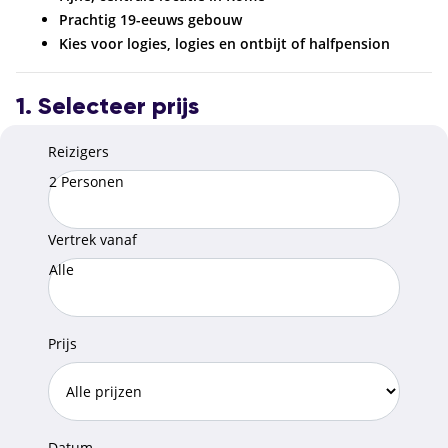
Prachtig 19-eeuws gebouw
Kies voor logies, logies en ontbijt of halfpension
1. Selecteer prijs
Reizigers
2 Personen
Vertrek vanaf
Alle
Prijs
Datum