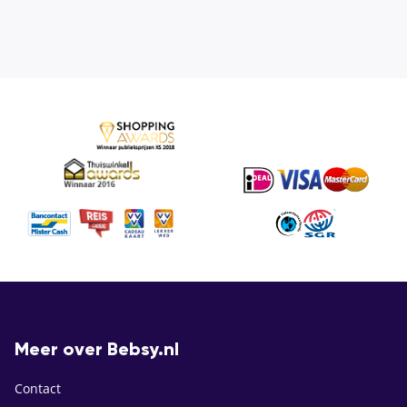
Meer over Bebsy.nl
Contact