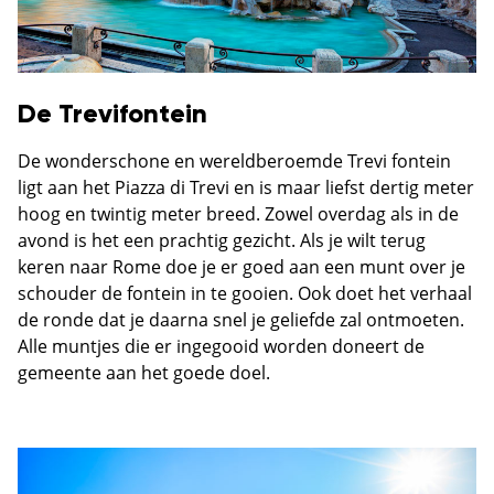
De Trevifontein
De wonderschone en wereldberoemde Trevi fontein
ligt aan het Piazza di Trevi en is maar liefst dertig meter
hoog en twintig meter breed. Zowel overdag als in de
avond is het een prachtig gezicht. Als je wilt terug
keren naar Rome doe je er goed aan een munt over je
schouder de fontein in te gooien. Ook doet het verhaal
de ronde dat je daarna snel je geliefde zal ontmoeten.
Alle muntjes die er ingegooid worden doneert de
gemeente aan het goede doel.