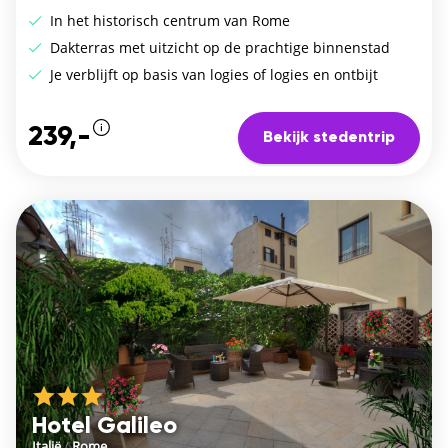
In het historisch centrum van Rome
Dakterras met uitzicht op de prachtige binnenstad
Je verblijft op basis van logies of logies en ontbijt
239,-
Bekijk stedentrip
Hotel Galileo
Italië
/
Rome