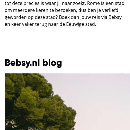
tot deze precies is waar jij naar zoekt. Rome is een stad
om meerdere keren te bezoeken, dus ben je verliefd
geworden op deze stad? Boek dan jouw reis via Bebsy
en keer vaker terug naar de Eeuwige stad.
Bebsy.nl blog