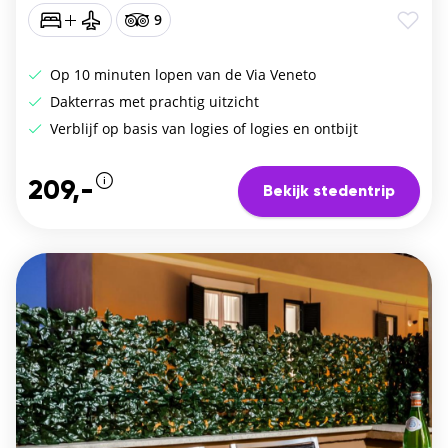
9
Op 10 minuten lopen van de Via Veneto
Dakterras met prachtig uitzicht
Verblijf op basis van logies of logies en ontbijt
209,-
Bekijk stedentrip