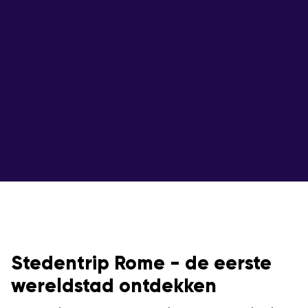
Stedentrip Rome - de eerste
wereldstad ontdekken