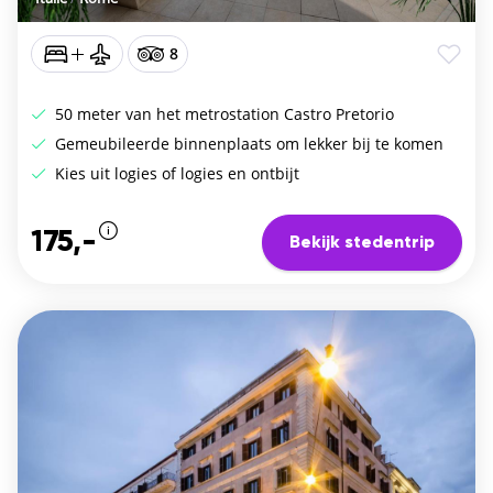
8
50 meter van het metrostation Castro Pretorio
Gemeubileerde binnenplaats om lekker bij te komen
Kies uit logies of logies en ontbijt
175,-
Bekijk stedentrip