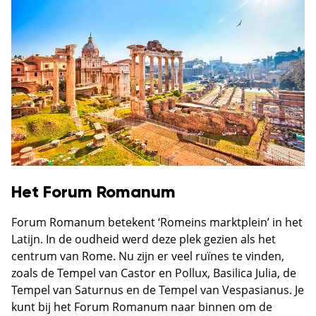
Het Forum Romanum
Forum Romanum betekent ‘Romeins marktplein’ in het
Latijn. In de oudheid werd deze plek gezien als het
centrum van Rome. Nu zijn er veel ruïnes te vinden,
zoals de Tempel van Castor en Pollux, Basilica Julia, de
Tempel van Saturnus en de Tempel van Vespasianus. Je
kunt bij het Forum Romanum naar binnen om de