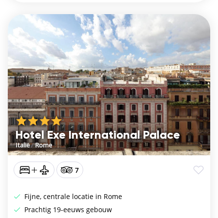
Hotel Exe International Palace
Italië
/
Rome
7
Fijne, centrale locatie in Rome
Prachtig 19-eeuws gebouw