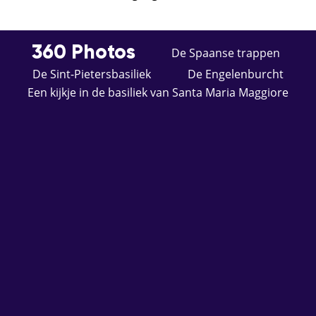
360 Photos
De Spaanse trappen
De Sint-Pietersbasiliek
De Engelenburcht
Een kijkje in de basiliek van Santa Maria Maggiore