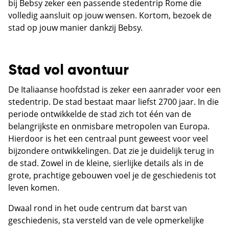
bij Bebsy zeker een passende stedentrip Rome die
volledig aansluit op jouw wensen. Kortom, bezoek de
stad op jouw manier dankzij Bebsy.
Stad vol avontuur
De Italiaanse hoofdstad is zeker een aanrader voor een
stedentrip. De stad bestaat maar liefst 2700 jaar. In die
periode ontwikkelde de stad zich tot één van de
belangrijkste en onmisbare metropolen van Europa.
Hierdoor is het een centraal punt geweest voor veel
bijzondere ontwikkelingen. Dat zie je duidelijk terug in
de stad. Zowel in de kleine, sierlijke details als in de
grote, prachtige gebouwen voel je de geschiedenis tot
leven komen.
Dwaal rond in het oude centrum dat barst van
geschiedenis, sta versteld van de vele opmerkelijke