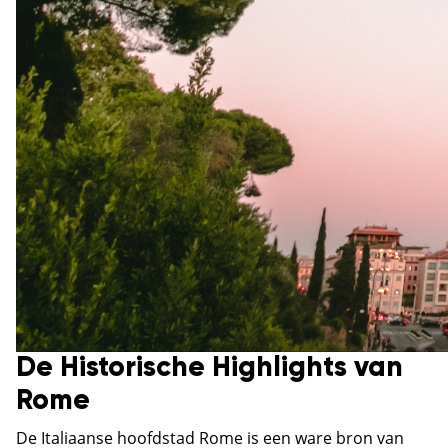
De Historische Highlights van
Rome
De Italiaanse hoofdstad Rome is een ware bron van