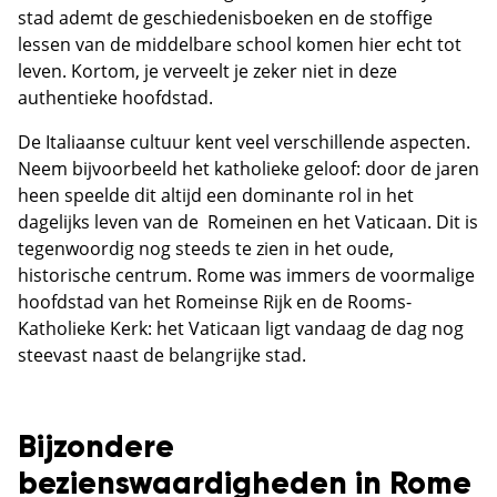
stad ademt de geschiedenisboeken en de stoffige
lessen van de middelbare school komen hier echt tot
leven. Kortom, je verveelt je zeker niet in deze
authentieke hoofdstad.
De Italiaanse cultuur kent veel verschillende aspecten.
Neem bijvoorbeeld het katholieke geloof: door de jaren
heen speelde dit altijd een dominante rol in het
dagelijks leven van de Romeinen en het Vaticaan. Dit is
tegenwoordig nog steeds te zien in het oude,
historische centrum. Rome was immers de voormalige
hoofdstad van het Romeinse Rijk en de Rooms-
Katholieke Kerk: het Vaticaan ligt vandaag de dag nog
steevast naast de belangrijke stad.
Bijzondere
bezienswaardigheden in Rome