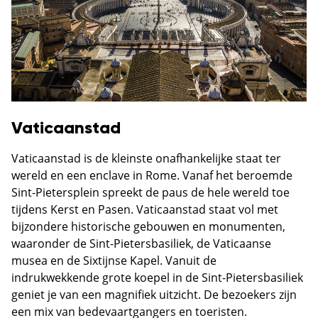
Vaticaanstad
Vaticaanstad is de kleinste onafhankelijke staat ter
wereld en een enclave in Rome. Vanaf het beroemde
Sint-Pietersplein spreekt de paus de hele wereld toe
tijdens Kerst en Pasen. Vaticaanstad staat vol met
bijzondere historische gebouwen en monumenten,
waaronder de Sint-Pietersbasiliek, de Vaticaanse
musea en de Sixtijnse Kapel. Vanuit de
indrukwekkende grote koepel in de Sint-Pietersbasiliek
geniet je van een magnifiek uitzicht. De bezoekers zijn
een mix van bedevaartgangers en toeristen.