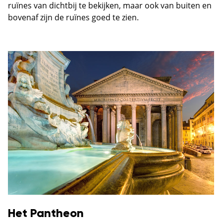
ruïnes van dichtbij te bekijken, maar ook van buiten en
bovenaf zijn de ruïnes goed te zien.
Het Pantheon