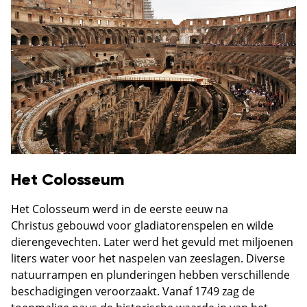
Het Colosseum
Het Colosseum werd in de eerste eeuw na
Christus gebouwd voor gladiatorenspelen en wilde
dierengevechten. Later werd het gevuld met miljoenen
liters water voor het naspelen van zeeslagen. Diverse
natuurrampen en plunderingen hebben verschillende
beschadigingen veroorzaakt. Vanaf 1749 zag de