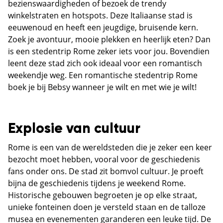
bezienswaardigheden of bezoek de trendy
winkelstraten en hotspots. Deze Italiaanse stad is
eeuwenoud en heeft een jeugdige, bruisende kern.
Zoek je avontuur, mooie plekken en heerlijk eten? Dan
is een stedentrip Rome zeker iets voor jou. Bovendien
leent deze stad zich ook ideaal voor een romantisch
weekendje weg. Een romantische stedentrip Rome
boek je bij Bebsy wanneer je wilt en met wie je wilt!
Explosie van cultuur
Rome is een van de wereldsteden die je zeker een keer
bezocht moet hebben, vooral voor de geschiedenis
fans onder ons. De stad zit bomvol cultuur. Je proeft
bijna de geschiedenis tijdens je weekend Rome.
Historische gebouwen begroeten je op elke straat,
unieke fonteinen doen je versteld staan en de talloze
musea en evenementen garanderen een leuke tijd. De