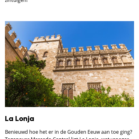
zintuigen!
La Lonja
Benieuwd hoe het er in de Gouden Eeuw aan toe ging?