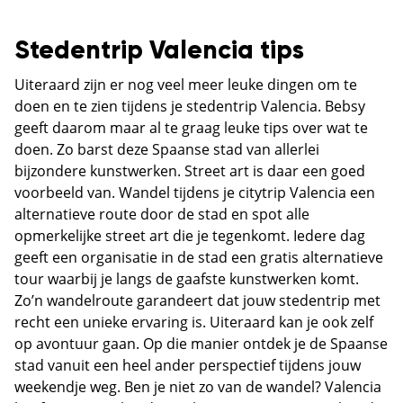
Stedentrip Valencia tips
Uiteraard zijn er nog veel meer leuke dingen om te
doen en te zien tijdens je stedentrip Valencia. Bebsy
geeft daarom maar al te graag leuke tips over wat te
doen. Zo barst deze Spaanse stad van allerlei
bijzondere kunstwerken. Street art is daar een goed
voorbeeld van. Wandel tijdens je citytrip Valencia een
alternatieve route door de stad en spot alle
opmerkelijke street art die je tegenkomt. Iedere dag
geeft een organisatie in de stad een gratis alternatieve
tour waarbij je langs de gaafste kunstwerken komt.
Zo’n wandelroute garandeert dat jouw stedentrip met
recht een unieke ervaring is. Uiteraard kan je ook zelf
op avontuur gaan. Op die manier ontdek je de Spaanse
stad vanuit een heel ander perspectief tijdens jouw
weekendje weg. Ben je niet zo van de wandel? Valencia