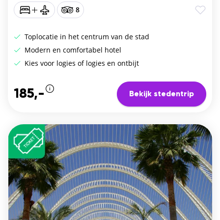
8
Toplocatie in het centrum van de stad
Modern en comfortabel hotel
Kies voor logies of logies en ontbijt
185,-
Bekijk stedentrip