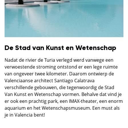
De Stad van Kunst en Wetenschap
Nadat de rivier de Turia verlegd werd vanwege een
verwoestende stroming ontstond er een lege ruimte
van ongeveer twee kilometer. Daarom ontwierp de
Valenciaanse architect Santiago Calatrava
verschillende gebouwen, die tegenwoordig de Stad
Van Kunst en Wetenschap vormen. Behalve dat vind je
er ook een prachtig park, een IMAX-theater, een enorm
aquarium en het Wetenschapsmuseum. Een must als
je in Valencia bent!