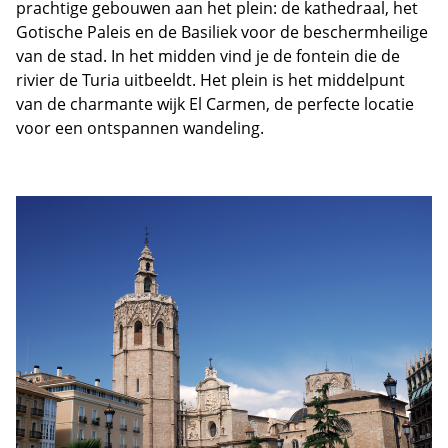
prachtige gebouwen aan het plein: de kathedraal, het
Gotische Paleis en de Basiliek voor de beschermheilige
van de stad. In het midden vind je de fontein die de
rivier de Turia uitbeeldt. Het plein is het middelpunt
van de charmante wijk El Carmen, de perfecte locatie
voor een ontspannen wandeling.