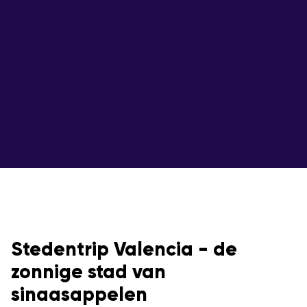
Stedentrip Valencia - de
zonnige stad van
sinaasappelen