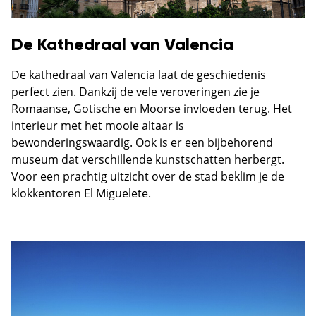
De Kathedraal van Valencia
De kathedraal van Valencia laat de geschiedenis
perfect zien. Dankzij de vele veroveringen zie je
Romaanse, Gotische en Moorse invloeden terug. Het
interieur met het mooie altaar is
bewonderingswaardig. Ook is er een bijbehorend
museum dat verschillende kunstschatten herbergt.
Voor een prachtig uitzicht over de stad beklim je de
klokkentoren El Miguelete.