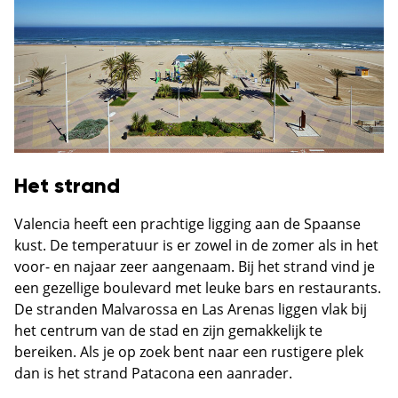
Het strand
Valencia heeft een prachtige ligging aan de Spaanse
kust. De temperatuur is er zowel in de zomer als in het
voor- en najaar zeer aangenaam. Bij het strand vind je
een gezellige boulevard met leuke bars en restaurants.
De stranden Malvarossa en Las Arenas liggen vlak bij
het centrum van de stad en zijn gemakkelijk te
bereiken. Als je op zoek bent naar een rustigere plek
dan is het strand Patacona een aanrader.