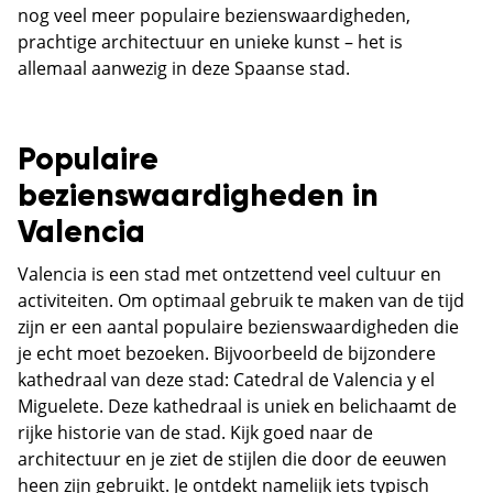
nog veel meer populaire bezienswaardigheden,
prachtige architectuur en unieke kunst – het is
allemaal aanwezig in deze Spaanse stad.
Populaire
bezienswaardigheden in
Valencia
Valencia is een stad met ontzettend veel cultuur en
activiteiten. Om optimaal gebruik te maken van de tijd
zijn er een aantal populaire bezienswaardigheden die
je echt moet bezoeken. Bijvoorbeeld de bijzondere
kathedraal van deze stad: Catedral de Valencia y el
Miguelete. Deze kathedraal is uniek en belichaamt de
rijke historie van de stad. Kijk goed naar de
architectuur en je ziet de stijlen die door de eeuwen
heen zijn gebruikt. Je ontdekt namelijk iets typisch