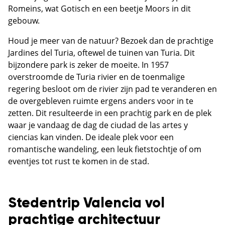
Romeins, wat Gotisch en een beetje Moors in dit
gebouw.
Houd je meer van de natuur? Bezoek dan de prachtige
Jardines del Turia, oftewel de tuinen van Turia. Dit
bijzondere park is zeker de moeite. In 1957
overstroomde de Turia rivier en de toenmalige
regering besloot om de rivier zijn pad te veranderen en
de overgebleven ruimte ergens anders voor in te
zetten. Dit resulteerde in een prachtig park en de plek
waar je vandaag de dag de ciudad de las artes y
ciencias kan vinden. De ideale plek voor een
romantische wandeling, een leuk fietstochtje of om
eventjes tot rust te komen in de stad.
Stedentrip Valencia vol
prachtige architectuur