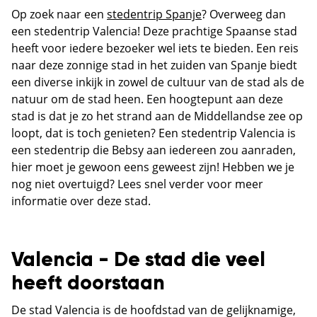
Op zoek naar een
stedentrip Spanje
? Overweeg dan
een stedentrip Valencia! Deze prachtige Spaanse stad
heeft voor iedere bezoeker wel iets te bieden. Een reis
naar deze zonnige stad in het zuiden van Spanje biedt
een diverse inkijk in zowel de cultuur van de stad als de
natuur om de stad heen. Een hoogtepunt aan deze
stad is dat je zo het strand aan de Middellandse zee op
loopt, dat is toch genieten? Een stedentrip Valencia is
een stedentrip die Bebsy aan iedereen zou aanraden,
hier moet je gewoon eens geweest zijn! Hebben we je
nog niet overtuigd? Lees snel verder voor meer
informatie over deze stad.
Valencia - De stad die veel
heeft doorstaan
De stad Valencia is de hoofdstad van de gelijknamige,