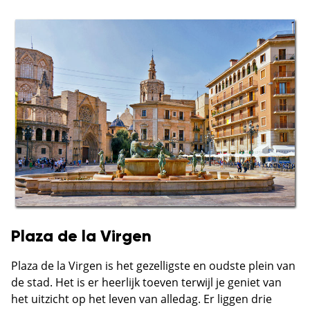
Plaza de la Virgen
Plaza de la Virgen is het gezelligste en oudste plein van
de stad. Het is er heerlijk toeven terwijl je geniet van
het uitzicht op het leven van alledag. Er liggen drie