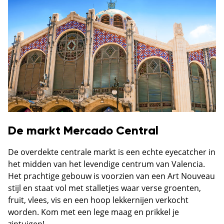
De markt Mercado Central
De overdekte centrale markt is een echte eyecatcher in
het midden van het levendige centrum van Valencia.
Het prachtige gebouw is voorzien van een Art Nouveau
stijl en staat vol met stalletjes waar verse groenten,
fruit, vlees, vis en een hoop lekkernijen verkocht
worden. Kom met een lege maag en prikkel je