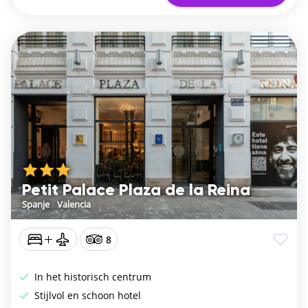
Petit Palace Plaza de la Reina
Spanje
/
Valencia
8
In het historisch centrum
Stijlvol en schoon hotel