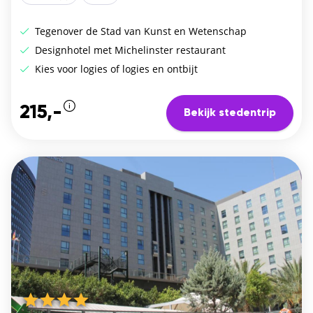
Tegenover de Stad van Kunst en Wetenschap
Designhotel met Michelinster restaurant
Kies voor logies of logies en ontbijt
215,-
Bekijk stedentrip