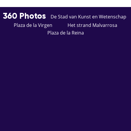
360 Photos
De Stad van Kunst en Wetenschap
Plaza de la Virgen
Het strand Malvarrosa
Plaza de la Reina