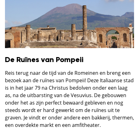
De Ruïnes van Pompeii
Reis terug naar de tijd van de Romeinen en breng een
bezoek aan de ruïnes van Pompeii! Deze Italiaanse stad
is in het jaar 79 na Christus bedolven onder een laag
as, na de uitbarsting van de Vesuvius. De gebouwen
onder het as zijn perfect bewaard gebleven en nog
steeds wordt er hard gewerkt om de ruïnes uit te
graven. Je vindt er onder andere een bakkerij, thermen,
een overdekte markt en een amfitheater.