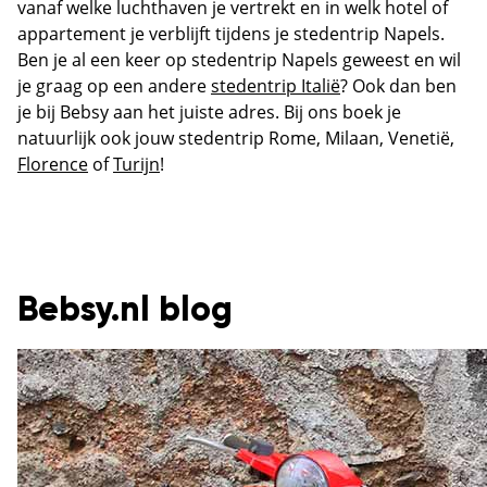
vanaf welke luchthaven je vertrekt en in welk hotel of
appartement je verblijft tijdens je stedentrip Napels.
Ben je al een keer op stedentrip Napels geweest en wil
je graag op een andere
stedentrip Italië
? Ook dan ben
je bij Bebsy aan het juiste adres. Bij ons boek je
natuurlijk ook jouw stedentrip Rome, Milaan, Venetië,
Florence
of
Turijn
!
Bebsy.nl blog