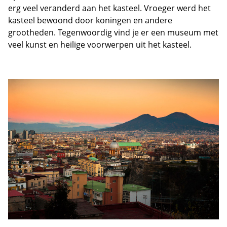
erg veel veranderd aan het kasteel. Vroeger werd het
kasteel bewoond door koningen en andere
grootheden. Tegenwoordig vind je er een museum met
veel kunst en heilige voorwerpen uit het kasteel.