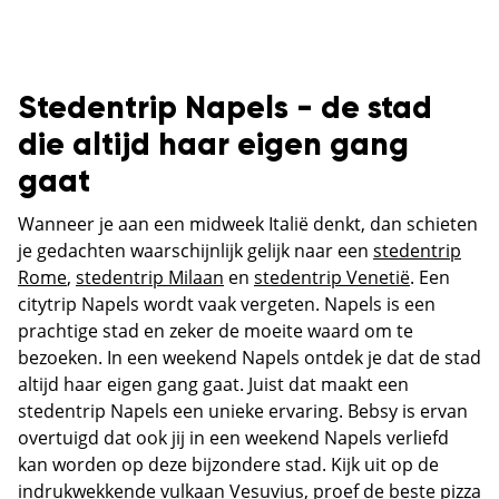
Stedentrip Napels - de stad
die altijd haar eigen gang
gaat
Wanneer je aan een midweek Italië denkt, dan schieten
je gedachten waarschijnlijk gelijk naar een
stedentrip
Rome
,
stedentrip Milaan
en
stedentrip Venetië
. Een
citytrip Napels wordt vaak vergeten. Napels is een
prachtige stad en zeker de moeite waard om te
bezoeken. In een weekend Napels ontdek je dat de stad
altijd haar eigen gang gaat. Juist dat maakt een
stedentrip Napels een unieke ervaring. Bebsy is ervan
overtuigd dat ook jij in een weekend Napels verliefd
kan worden op deze bijzondere stad. Kijk uit op de
indrukwekkende vulkaan Vesuvius, proef de beste pizza