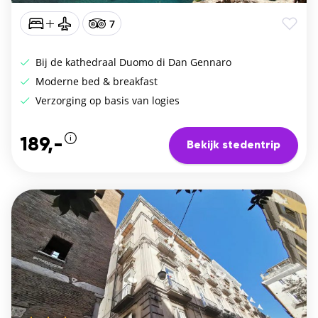
7
Bij de kathedraal Duomo di Dan Gennaro
Moderne bed & breakfast
Verzorging op basis van logies
189,-
Bekijk stedentrip