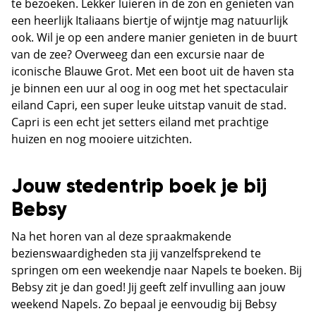
te bezoeken. Lekker luieren in de zon en genieten van
een heerlijk Italiaans biertje of wijntje mag natuurlijk
ook. Wil je op een andere manier genieten in de buurt
van de zee? Overweeg dan een excursie naar de
iconische Blauwe Grot. Met een boot uit de haven sta
je binnen een uur al oog in oog met het spectaculair
eiland Capri, een super leuke uitstap vanuit de stad.
Capri is een echt jet setters eiland met prachtige
huizen en nog mooiere uitzichten.
Jouw stedentrip boek je bij
Bebsy
Na het horen van al deze spraakmakende
bezienswaardigheden sta jij vanzelfsprekend te
springen om een weekendje naar Napels te boeken. Bij
Bebsy zit je dan goed! Jij geeft zelf invulling aan jouw
weekend Napels. Zo bepaal je eenvoudig bij Bebsy