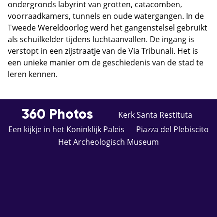
ondergronds labyrint van grotten, catacomben,
voorraadkamers, tunnels en oude watergangen. In de
Tweede Wereldoorlog werd het gangenstelsel gebruikt
als schuilkelder tijdens luchtaanvallen. De ingang is
verstopt in een zijstraatje van de Via Tribunali. Het is
een unieke manier om de geschiedenis van de stad te
leren kennen.
360 Photos
Kerk Santa Restituta
Een kijkje in het Koninklijk Paleis
Piazza del Plebiscito
Het Archeologisch Museum