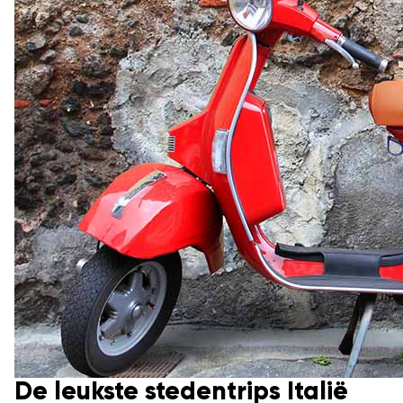
De leukste stedentrips Italië