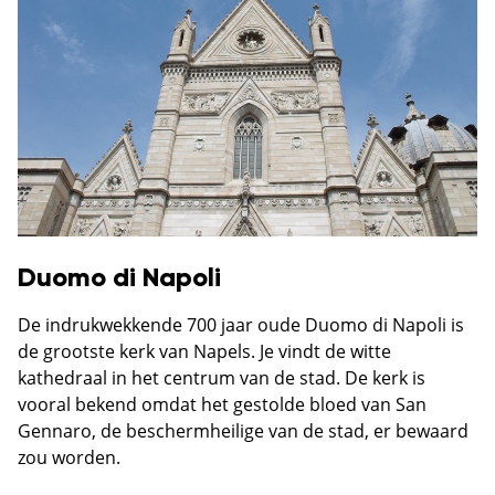
Duomo di Napoli
De indrukwekkende 700 jaar oude Duomo di Napoli is
de grootste kerk van Napels. Je vindt de witte
kathedraal in het centrum van de stad. De kerk is
vooral bekend omdat het gestolde bloed van San
Gennaro, de beschermheilige van de stad, er bewaard
zou worden.