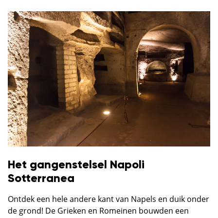
Het gangenstelsel Napoli
Sotterranea
Ontdek een hele andere kant van Napels en duik onder
de grond! De Grieken en Romeinen bouwden een