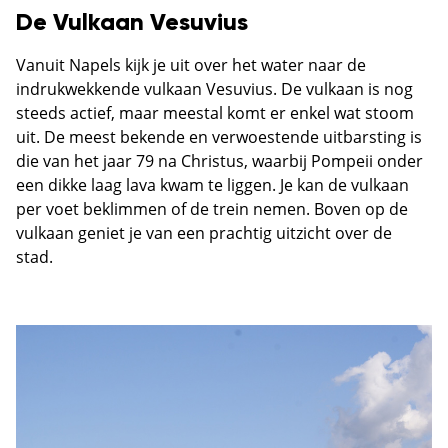
De Vulkaan Vesuvius
Vanuit Napels kijk je uit over het water naar de
indrukwekkende vulkaan Vesuvius. De vulkaan is nog
steeds actief, maar meestal komt er enkel wat stoom
uit. De meest bekende en verwoestende uitbarsting is
die van het jaar 79 na Christus, waarbij Pompeii onder
een dikke laag lava kwam te liggen. Je kan de vulkaan
per voet beklimmen of de trein nemen. Boven op de
vulkaan geniet je van een prachtig uitzicht over de
stad.