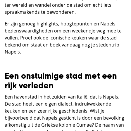
ter wereld en wandel onder de stad om echt iets
spraakmakends te bewonderen.
Er zijn genoeg highlights, hoogtepunten en Napels
bezienswaardigheden om een weekendje weg mee te
vullen. Proef ook de iconische keuken waar de stad
bekend om staat en boek vandaag nog je stedentrip
Napels.
Een onstuimige stad met een
rijk verleden
Een havenstad in het zuiden van Italië, dat is Napels.
De stad heeft een eigen dialect, indrukwekkende
keuken en een zeer rijke geschiedenis. Wist je
bijvoorbeeld dat Napels gesticht is door een bevolking
afkomstig uit de Griekse kolonie Cumae? De naam van