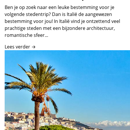
Ben je op zoek naar een leuke bestemming voor je
volgende stedentrip? Dan is Italië de aangewezen
bestemming voor jou! In Italië vind je ontzettend veel
prachtige steden met een bijzondere architectuur,
romantische sfeer...
Lees verder →