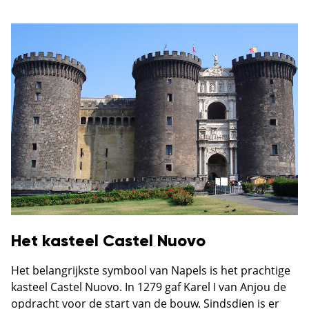
Het kasteel Castel Nuovo
Het belangrijkste symbool van Napels is het prachtige
kasteel Castel Nuovo. In 1279 gaf Karel I van Anjou de
opdracht voor de start van de bouw. Sindsdien is er