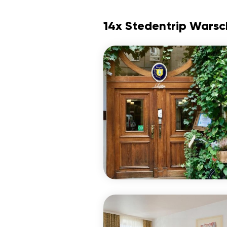
14x Stedentrip Wars