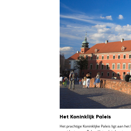
Het Koninklijk Paleis
Het prachtige Koninklijke Paleis ligt aan he