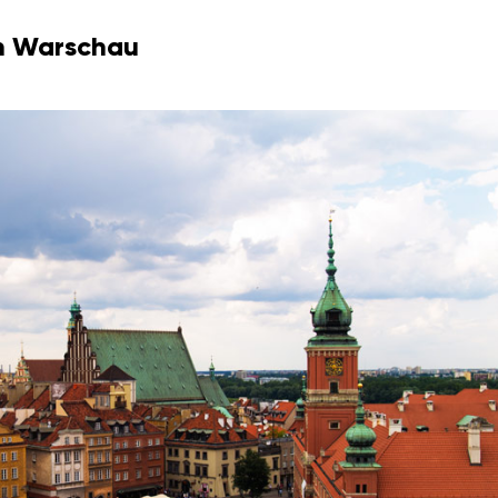
n Warschau