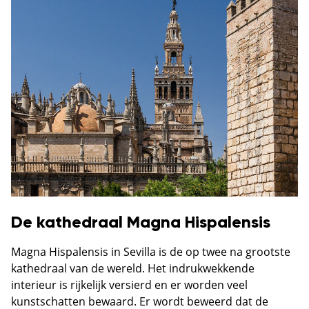
De kathedraal Magna Hispalensis
Magna Hispalensis in Sevilla is de op twee na grootste
kathedraal van de wereld. Het indrukwekkende
interieur is rijkelijk versierd en er worden veel
kunstschatten bewaard. Er wordt beweerd dat de