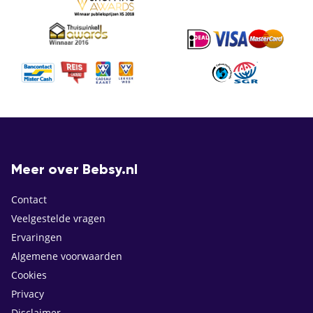
Meer over Bebsy.nl
Contact
Veelgestelde vragen
Ervaringen
Algemene voorwaarden
Cookies
Privacy
Disclaimer