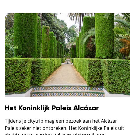
Het Koninklijk Paleis Alcázar
Tijdens je citytrip mag een bezoek aan het Alcázar
Paleis zeker niet ontbreken. Het Koninklijke Paleis uit