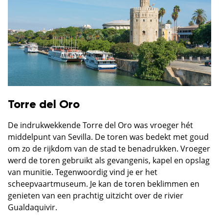
Torre del Oro
De indrukwekkende Torre del Oro was vroeger hét
middelpunt van Sevilla. De toren was bedekt met goud
om zo de rijkdom van de stad te benadrukken. Vroeger
werd de toren gebruikt als gevangenis, kapel en opslag
van munitie. Tegenwoordig vind je er het
scheepvaartmuseum. Je kan de toren beklimmen en
genieten van een prachtig uitzicht over de rivier
Gualdaquivir.