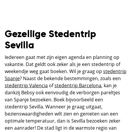
Gezellige Stedentrip
Sevilla
Iedereen gaat met zijn eigen agenda en planning op
vakantie. Dat geldt ook zeker als je een stedentrip of
weekendje weg gaat boeken. Wil je graag op
stedentrip
Spanje
? Naast de bekende bestemmingen, zoals een
stedentrip Valencia
of
stedentrip Barcelona
, kan je
dankzij Bebsy ook eenvoudig de verborgen pareltjes
van Spanje bezoeken. Boek bijvoorbeeld een
stedentrip Sevilla. Wanneer je graag uitgaat,
bezienswaardigheden wilt zien en genieten van een
optimale temperatuur, dan is Sevilla bezoeken zeker
een aanrader! De stad ligt in de warmste regio van