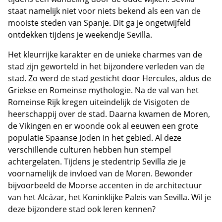
staat namelijk niet voor niets bekend als een van de
mooiste steden van Spanje. Dit ga je ongetwijfeld
ontdekken tijdens je weekendje Sevilla.
Het kleurrijke karakter en de unieke charmes van de
stad zijn geworteld in het bijzondere verleden van de
stad. Zo werd de stad gesticht door Hercules, aldus de
Griekse en Romeinse mythologie. Na de val van het
Romeinse Rijk kregen uiteindelijk de Visigoten de
heerschappij over de stad. Daarna kwamen de Moren,
de Vikingen en er woonde ook al eeuwen een grote
populatie Spaanse Joden in het gebied. Al deze
verschillende culturen hebben hun stempel
achtergelaten. Tijdens je stedentrip Sevilla zie je
voornamelijk de invloed van de Moren. Bewonder
bijvoorbeeld de Moorse accenten in de architectuur
van het Alcázar, het Koninklijke Paleis van Sevilla. Wil je
deze bijzondere stad ook leren kennen?