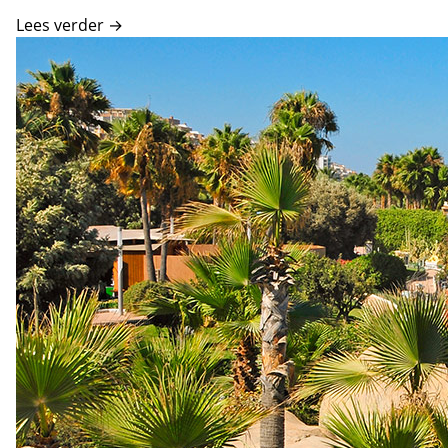
Lees verder →