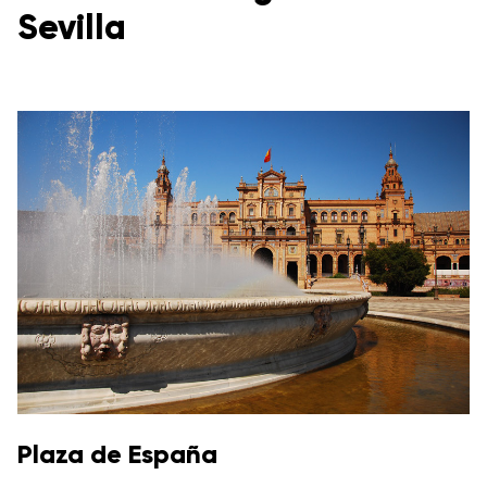
Sevilla
Plaza de España