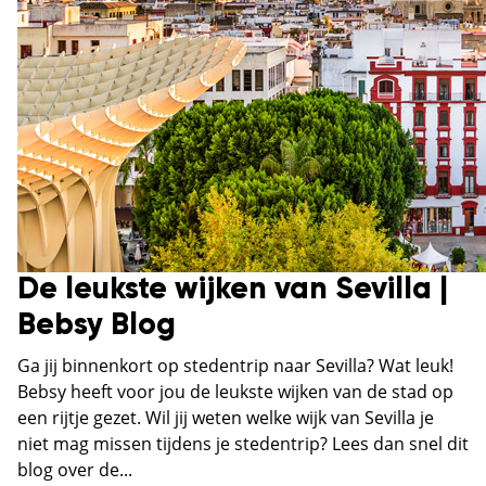
De leukste wijken van Sevilla |
Bebsy Blog
Ga jij binnenkort op stedentrip naar Sevilla? Wat leuk!
Bebsy heeft voor jou de leukste wijken van de stad op
een rijtje gezet. Wil jij weten welke wijk van Sevilla je
niet mag missen tijdens je stedentrip? Lees dan snel dit
blog over de...