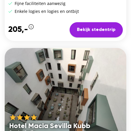
Fijne faciliteiten aanwezig
Enkele logies en logies en ontbijt
205,-
Bekijk stedentrip
Hotel Macia Sevilla Kubb