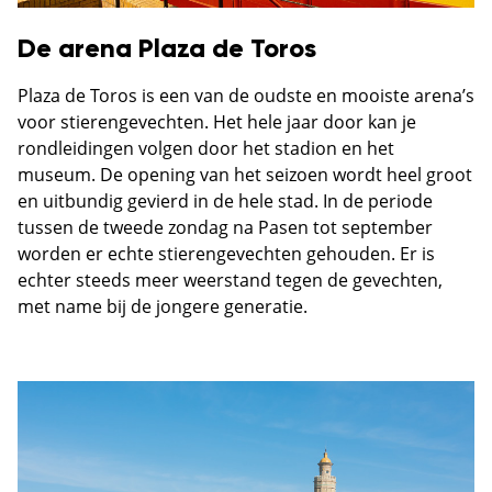
De arena Plaza de Toros
Plaza de Toros is een van de oudste en mooiste arena’s
voor stierengevechten. Het hele jaar door kan je
rondleidingen volgen door het stadion en het
museum. De opening van het seizoen wordt heel groot
en uitbundig gevierd in de hele stad. In de periode
tussen de tweede zondag na Pasen tot september
worden er echte stierengevechten gehouden. Er is
echter steeds meer weerstand tegen de gevechten,
met name bij de jongere generatie.