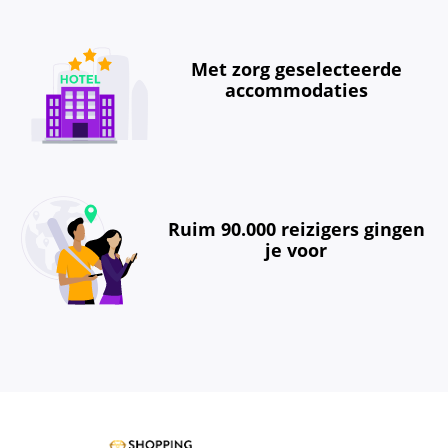
Met zorg geselecteerde
accommodaties
Ruim 90.000 reizigers gingen
je voor