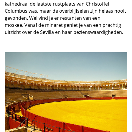
kathedraal de laatste rustplaats van Christoffel
Columbus was, maar de overblijfselen zijn helaas nooit
gevonden. Wel vind je er restanten van een
moskee. Vanaf de minaret geniet je van een prachtig
uitzicht over de Sevilla en haar bezienswaardigheden.