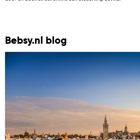
Bebsy.nl blog