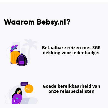
Waarom Bebsy.nl?
Betaalbare reizen met SGR
dekking voor ieder budget
Goede bereikbaarheid van
onze reisspecialisten