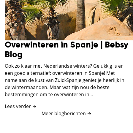
Overwinteren in Spanje | Bebsy
Blog
Ook zo klaar met Nederlandse winters? Gelukkig is er
een goed alternatief: overwinteren in Spanje! Met
name aan de kust van Zuid-Spanje geniet je heerlijk in
de wintermaanden. Maar wat zijn nou de beste
bestemmingen om te overwinteren in...
Lees verder →
Meer blogberichten
→