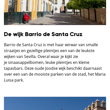
De wijk Barrio de Santa Cruz
Barrio de Santa Cruz is met haar wirwar van smalle
straatjes en gezellige pleintjes een van de leukste
wijken van Sevilla. Overal waar je kijkt zie
je sinaasappelbomen, leuke pleintjes en kleine
tapasbars. Deze oude Joodse wijk beschikt daarnaast
over een van de mooiste parken van de stad, het Maria
Luisa park.