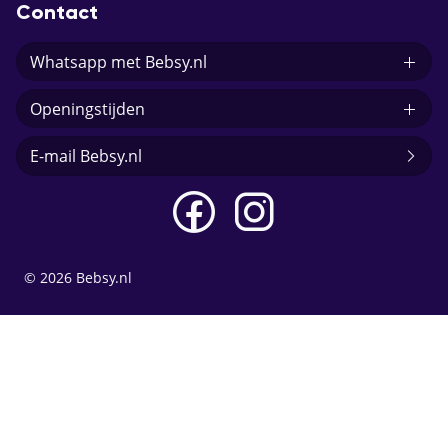
Contact
Whatsapp met Bebsy.nl
Openingstijden
E-mail Bebsy.nl
© 2026 Bebsy.nl