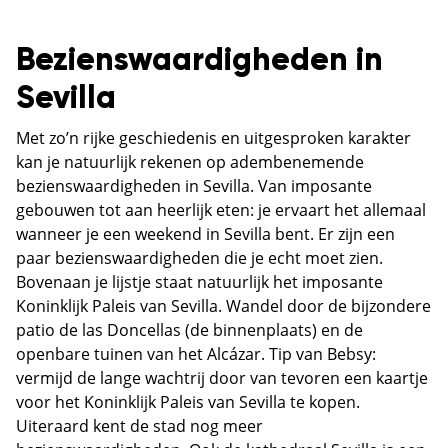
Bezienswaardigheden in
Sevilla
Met zo’n rijke geschiedenis en uitgesproken karakter
kan je natuurlijk rekenen op adembenemende
bezienswaardigheden in Sevilla. Van imposante
gebouwen tot aan heerlijk eten: je ervaart het allemaal
wanneer je een weekend in Sevilla bent. Er zijn een
paar bezienswaardigheden die je echt moet zien.
Bovenaan je lijstje staat natuurlijk het imposante
Koninklijk Paleis van Sevilla. Wandel door de bijzondere
patio de las Doncellas (de binnenplaats) en de
openbare tuinen van het Alcázar. Tip van Bebsy:
vermijd de lange wachtrij door van tevoren een kaartje
voor het Koninklijk Paleis van Sevilla te kopen.
Uiteraard kent de stad nog meer