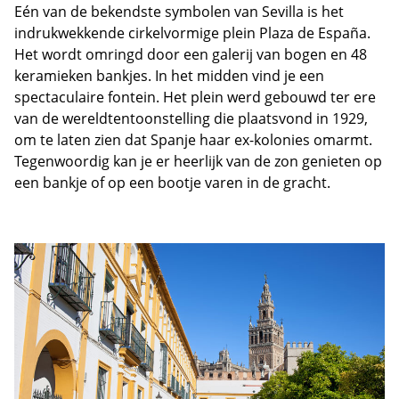
Eén van de bekendste symbolen van Sevilla is het
indrukwekkende cirkelvormige plein Plaza de España.
Het wordt omringd door een galerij van bogen en 48
keramieken bankjes. In het midden vind je een
spectaculaire fontein. Het plein werd gebouwd ter ere
van de wereldtentoonstelling die plaatsvond in 1929,
om te laten zien dat Spanje haar ex-kolonies omarmt.
Tegenwoordig kan je er heerlijk van de zon genieten op
een bankje of op een bootje varen in de gracht.