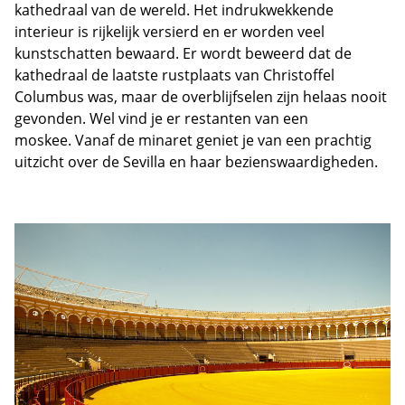
kathedraal van de wereld. Het indrukwekkende
interieur is rijkelijk versierd en er worden veel
kunstschatten bewaard. Er wordt beweerd dat de
kathedraal de laatste rustplaats van Christoffel
Columbus was, maar de overblijfselen zijn helaas nooit
gevonden. Wel vind je er restanten van een
moskee. Vanaf de minaret geniet je van een prachtig
uitzicht over de Sevilla en haar bezienswaardigheden.