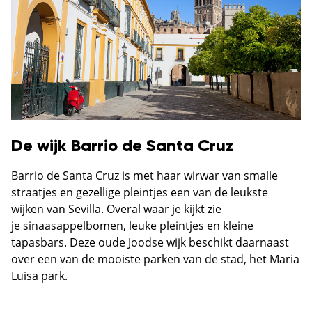
De wijk Barrio de Santa Cruz
Barrio de Santa Cruz is met haar wirwar van smalle
straatjes en gezellige pleintjes een van de leukste
wijken van Sevilla. Overal waar je kijkt zie
je sinaasappelbomen, leuke pleintjes en kleine
tapasbars. Deze oude Joodse wijk beschikt daarnaast
over een van de mooiste parken van de stad, het Maria
Luisa park.