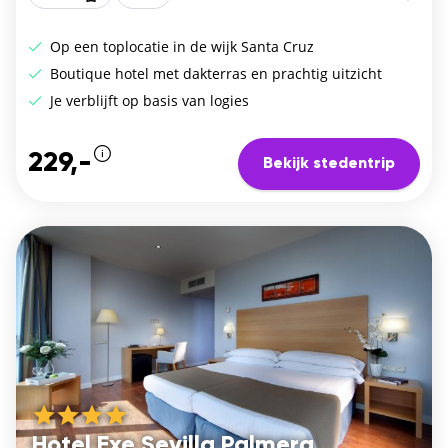
Op een toplocatie in de wijk Santa Cruz
Boutique hotel met dakterras en prachtig uitzicht
Je verblijft op basis van logies
229,-
Bekijk stedentrip
Hotel Exe Sevilla Palmera