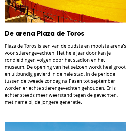
De arena Plaza de Toros
Plaza de Toros is een van de oudste en mooiste arena’s
voor stierengevechten. Het hele jaar door kan je
rondleidingen volgen door het stadion en het
museum. De opening van het seizoen wordt heel groot
en uitbundig gevierd in de hele stad. In de periode
tussen de tweede zondag na Pasen tot september
worden er echte stierengevechten gehouden. Er is
echter steeds meer weerstand tegen de gevechten,
met name bij de jongere generatie.