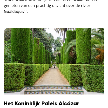
genieten van een prachtig uitzicht over de rivier
Gualdaquivir.
Het Koninklijk Paleis Alcázar