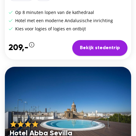
Op 8 minuten lopen van de kathedraal
Hotel met een moderne Andalusische inrichting
Kies voor logies of logies en ontbijt
209,-
Bekijk stedentrip
Hotel Abba Sevilla