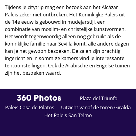
Tijdens je citytrip mag een bezoek aan het Alcázar
Paleis zeker niet ontbreken. Het Koninklijke Paleis uit
de 14e eeuw is gebouwd in mudejarstijl, een
combinatie van moslim- en christelijke kunstvormen.
Het wordt tegenwoordig alleen nog gebruikt als de
koninklijke familie naar Sevilla komt, alle andere dagen
kan je het gewoon bezoeken. De zalen zijn prachtig
ingericht en in sommige kamers vind je interessante
tentoonstellingen. Ook de Arabische en Engelse tuinen
zijn het bezoeken waard.
360 Photos
Plaza del Triunfo
Paleis Casa de Pilatos
Uitzicht vanaf de toren Giralda
Het Paleis San Telmo