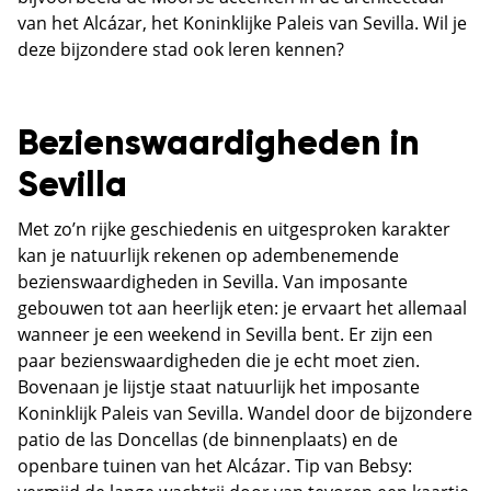
van het Alcázar, het Koninklijke Paleis van Sevilla. Wil je
deze bijzondere stad ook leren kennen?
Bezienswaardigheden in
Sevilla
Met zo’n rijke geschiedenis en uitgesproken karakter
kan je natuurlijk rekenen op adembenemende
bezienswaardigheden in Sevilla. Van imposante
gebouwen tot aan heerlijk eten: je ervaart het allemaal
wanneer je een weekend in Sevilla bent. Er zijn een
paar bezienswaardigheden die je echt moet zien.
Bovenaan je lijstje staat natuurlijk het imposante
Koninklijk Paleis van Sevilla. Wandel door de bijzondere
patio de las Doncellas (de binnenplaats) en de
openbare tuinen van het Alcázar. Tip van Bebsy: