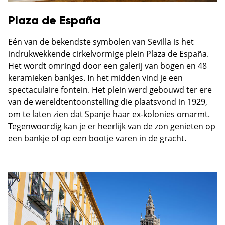
Plaza de España
Eén van de bekendste symbolen van Sevilla is het
indrukwekkende cirkelvormige plein Plaza de España.
Het wordt omringd door een galerij van bogen en 48
keramieken bankjes. In het midden vind je een
spectaculaire fontein. Het plein werd gebouwd ter ere
van de wereldtentoonstelling die plaatsvond in 1929,
om te laten zien dat Spanje haar ex-kolonies omarmt.
Tegenwoordig kan je er heerlijk van de zon genieten op
een bankje of op een bootje varen in de gracht.