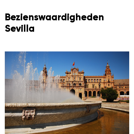
Bezienswaardigheden
Sevilla