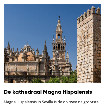
De kathedraal Magna Hispalensis
Magna Hispalensis in Sevilla is de op twee na grootste