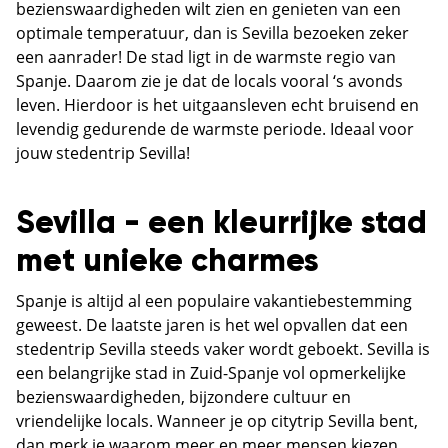
bezienswaardigheden wilt zien en genieten van een
optimale temperatuur, dan is Sevilla bezoeken zeker
een aanrader! De stad ligt in de warmste regio van
Spanje. Daarom zie je dat de locals vooral ‘s avonds
leven. Hierdoor is het uitgaansleven echt bruisend en
levendig gedurende de warmste periode. Ideaal voor
jouw stedentrip Sevilla!
Sevilla - een kleurrijke stad
met unieke charmes
Spanje is altijd al een populaire vakantiebestemming
geweest. De laatste jaren is het wel opvallen dat een
stedentrip Sevilla steeds vaker wordt geboekt. Sevilla is
een belangrijke stad in Zuid-Spanje vol opmerkelijke
bezienswaardigheden, bijzondere cultuur en
vriendelijke locals. Wanneer je op citytrip Sevilla bent,
dan merk je waarom meer en meer mensen kiezen