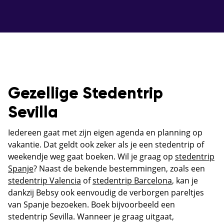
Gezellige Stedentrip
Sevilla
Iedereen gaat met zijn eigen agenda en planning op
vakantie. Dat geldt ook zeker als je een stedentrip of
weekendje weg gaat boeken. Wil je graag op
stedentrip
Spanje
? Naast de bekende bestemmingen, zoals een
stedentrip Valencia
of
stedentrip Barcelona
, kan je
dankzij Bebsy ook eenvoudig de verborgen pareltjes
van Spanje bezoeken. Boek bijvoorbeeld een
stedentrip Sevilla. Wanneer je graag uitgaat,