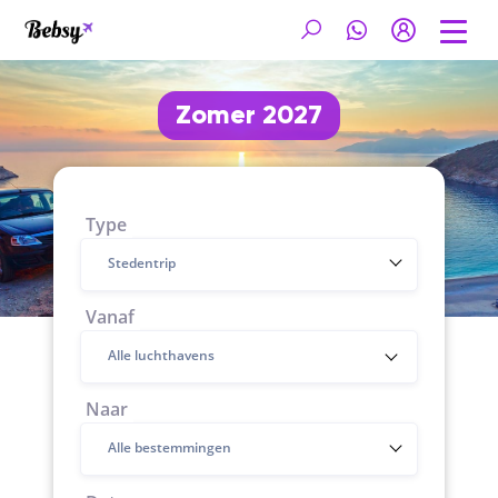
Zomer 2027
Type
Stedentrip
Vanaf
Naar
Alle bestemmingen