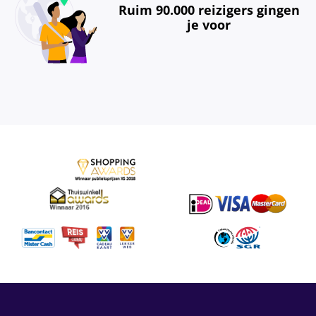
Ruim 90.000 reizigers gingen
je voor