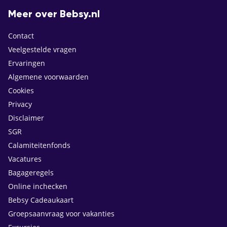
Meer over Bebsy.nl
Contact
Veelgestelde vragen
Ervaringen
Algemene voorwaarden
Cookies
Privacy
Disclaimer
SGR
Calamiteitenfonds
Vacatures
Bagageregels
Online inchecken
Bebsy Cadeaukaart
Groepsaanvraag voor vakanties