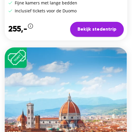
Fijne kamers met lange bedden
Inclusief tickets voor de Duomo
255,-
Bekijk stedentrip