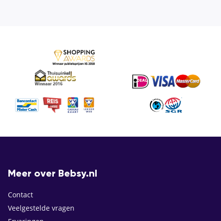
Meer over Bebsy.nl
Contact
Veelgestelde vragen