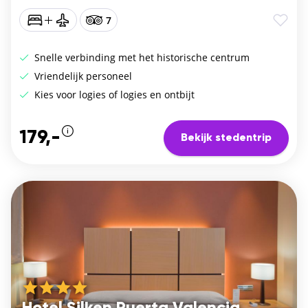
7
Snelle verbinding met het historische centrum
Vriendelijk personeel
Kies voor logies of logies en ontbijt
179,-
Bekijk stedentrip