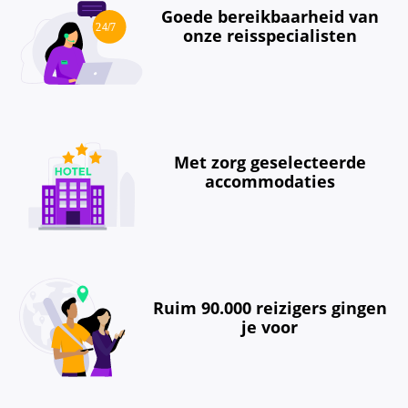
Goede bereikbaarheid van
onze reisspecialisten
Met zorg geselecteerde
accommodaties
Ruim 90.000 reizigers gingen
je voor