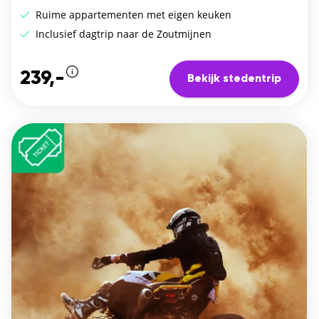
Ruime appartementen met eigen keuken
Inclusief dagtrip naar de Zoutmijnen
239,-
Bekijk stedentrip