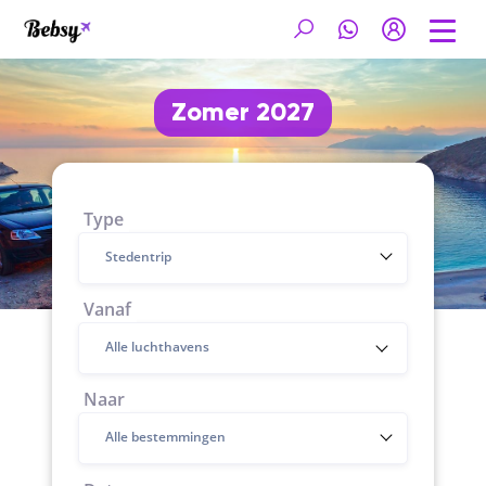
Zomer 2027
Type
Stedentrip
Vanaf
Naar
Alle bestemmingen