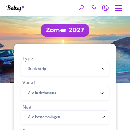
Zomer 2027
Type
Stedentrip
Vanaf
Naar
Alle bestemmingen