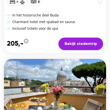
8
In het historische deel Buda
Charmant hotel met spabad en sauna
Inclusief tickets voor de spa
205,-
Bekijk stedentrip