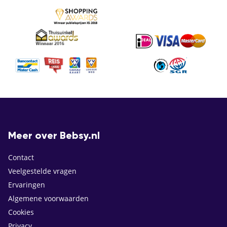
Meer over Bebsy.nl
Contact
Veelgestelde vragen
Ervaringen
Algemene voorwaarden
Cookies
Privacy