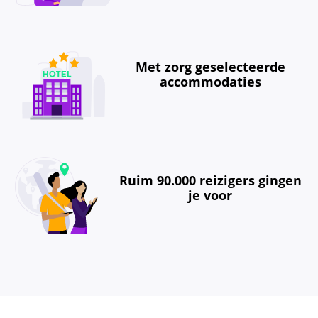
Met zorg geselecteerde
accommodaties
Ruim 90.000 reizigers gingen
je voor