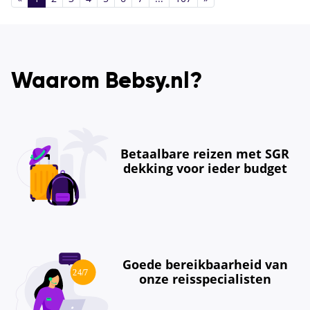
Waarom Bebsy.nl?
Betaalbare reizen met SGR
dekking voor ieder budget
Goede bereikbaarheid van
onze reisspecialisten