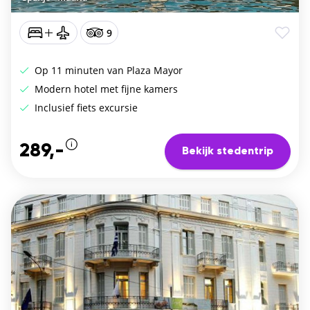
9
Op 11 minuten van Plaza Mayor
Modern hotel met fijne kamers
Inclusief fiets excursie
289,-
Bekijk stedentrip