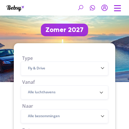
Zomer 2027
Type
Fly & Drive
Vanaf
Naar
Alle bestemmingen