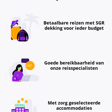
Betaalbare reizen met SGR
dekking voor ieder budget
Goede bereikbaarheid van
onze reisspecialisten
Met zorg geselecteerde
accommodaties