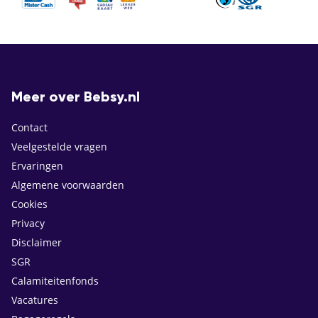
Meer over Bebsy.nl
Contact
Veelgestelde vragen
Ervaringen
Algemene voorwaarden
Cookies
Privacy
Disclaimer
SGR
Calamiteitenfonds
Vacatures