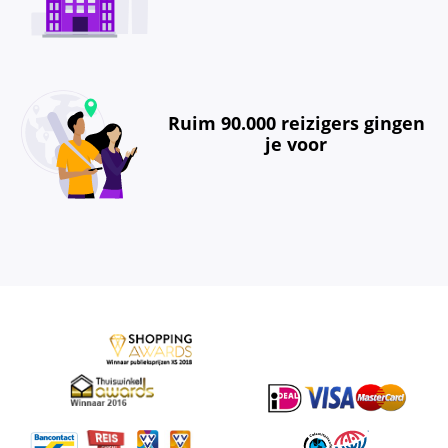
Ruim 90.000 reizigers gingen
je voor