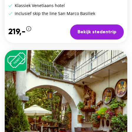
Klassiek Venetiaans hotel
inclusief skip the line San Marco Basiliek
219,-
Bekijk stedentrip