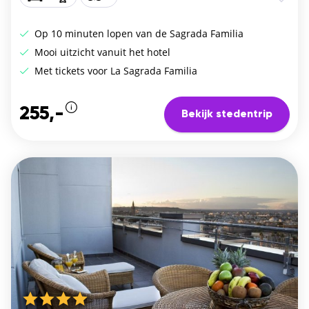
Op 10 minuten lopen van de Sagrada Familia
Mooi uitzicht vanuit het hotel
Met tickets voor La Sagrada Familia
255,-
Bekijk stedentrip