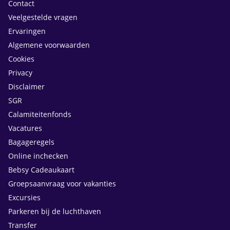
Contact
Veelgestelde vragen
Ervaringen
Algemene voorwaarden
Cookies
Privacy
Disclaimer
SGR
Calamiteitenfonds
Vacatures
Bagageregels
Online inchecken
Bebsy Cadeaukaart
Groepsaanvraag voor vakanties
Excursies
Parkeren bij de luchthaven
Transfer