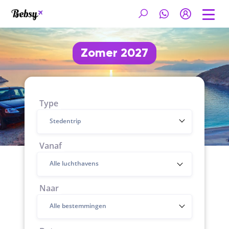
Zomer 2027
Type
Stedentrip
Vanaf
Naar
Alle bestemmingen