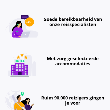
Goede bereikbaarheid van
onze reisspecialisten
Met zorg geselecteerde
accommodaties
Ruim 90.000 reizigers gingen
je voor