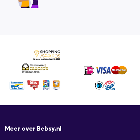
Meer over Bebsy.nl